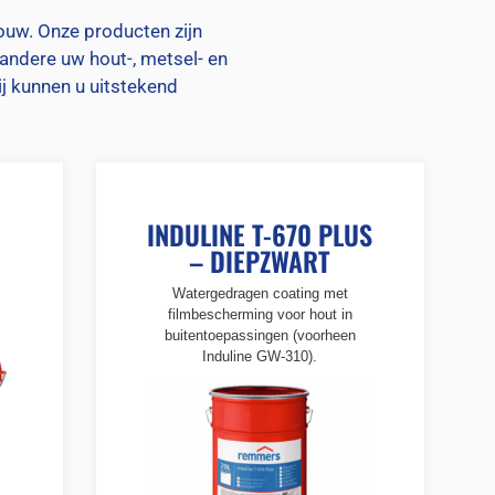
uw. Onze producten zijn
andere uw hout-, metsel- en
j kunnen u uitstekend
INDULINE T-670 PLUS
– DIEPZWART
Watergedragen coating met
filmbescherming voor hout in
buitentoepassingen (voorheen
Induline GW-310).