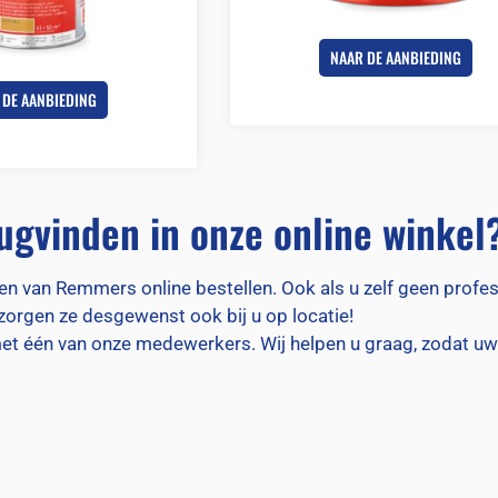
NAAR DE AANBIEDING
 DE AANBIEDING
ugvinden in onze online winkel
en van Remmers online bestellen. Ook als u zelf geen profes
ezorgen ze desgewenst ook bij u op locatie!
et één van onze medewerkers. Wij helpen u graag, zodat u