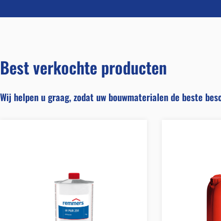
Best verkochte producten
Wij helpen u graag, zodat uw bouwmaterialen de beste bes