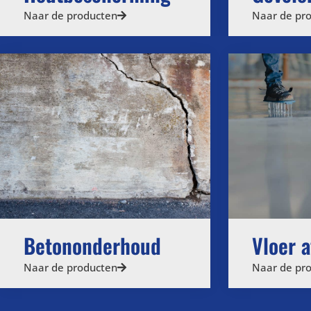
Naar de producten
Naar de pr
Betononderhoud
Vloer 
Naar de producten
Naar de pr