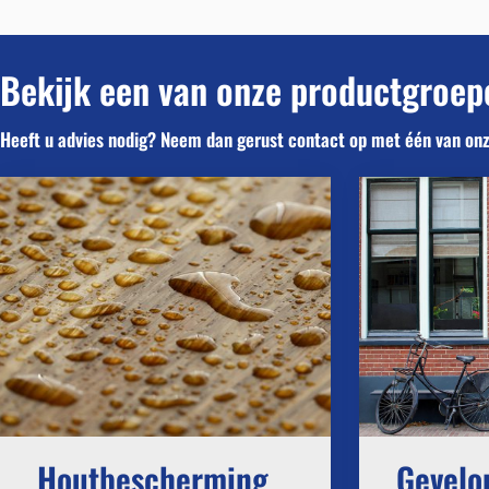
Bekijk een van onze productgroep
Heeft u advies nodig? Neem dan gerust contact op met één van o
Houtbescherming
Gevelo