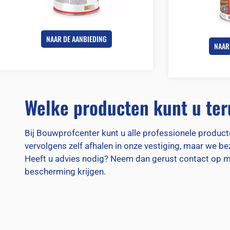
NAAR DE AANBIEDING
NAAR
Welke producten kunt u ter
Bij Bouwprofcenter kunt u alle professionele product
vervolgens zelf afhalen in onze vestiging, maar we b
Heeft u advies nodig? Neem dan gerust contact op m
bescherming krijgen.