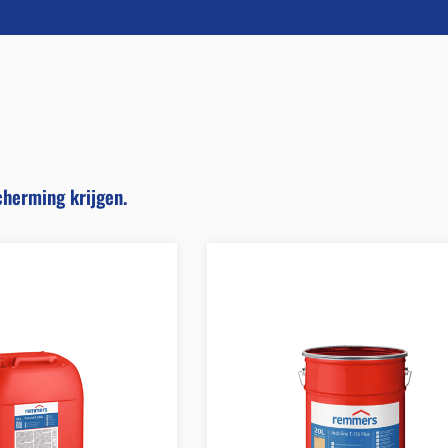
cherming krijgen.