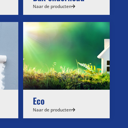
Naar de producten
Eco
Naar de producten