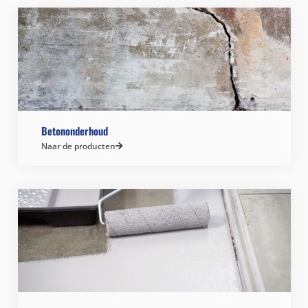
Betononderhoud
Naar de producten