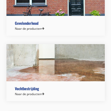
Gevelonderhoud
Naar de producten
Vochtbestrijding
Naar de producten