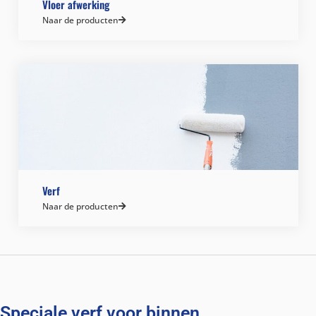
Vloer afwerking
Naar de producten
Verf
Naar de producten
Speciale verf voor binnen