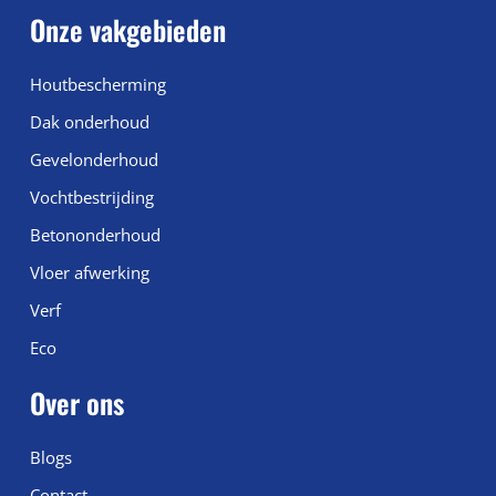
Onze vakgebieden
Houtbescherming
Dak onderhoud
Gevelonderhoud
Vochtbestrijding
Betononderhoud
Vloer afwerking
Verf
Eco
Over ons
Blogs
Contact