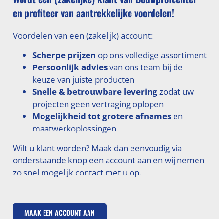
en profiteer van aantrekkelijke voordelen!
Voordelen van een (zakelijk) account:
Scherpe prijzen
op ons volledige assortiment
Persoonlijk advies
van ons team bij de
keuze van juiste producten
Snelle & betrouwbare levering
zodat uw
projecten geen vertraging oplopen
Mogelijkheid tot grotere afnames
en
maatwerkoplossingen
Wilt u klant worden? Maak dan eenvoudig via
onderstaande knop een account aan en wij nemen
zo snel mogelijk contact met u op.
MAAK EEN ACCOUNT AAN