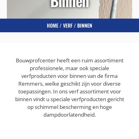
Binnen
HOME
/
VERF
/ BINNEN
Bouwprofcenter heeft een ruim assortiment
professionele, maar ook speciale
verfproducten voor binnen van de firma
Remmers, welke geschikt zijn voor diverse
toepassingen. In ons verf assortiment voor
binnen vindt u speciale verfproducten gericht
op schimmel bescherming en hoge
dampdoorlatendheid.