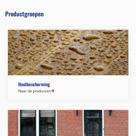
Productgroepen
Houtbescherming
Naar de producten