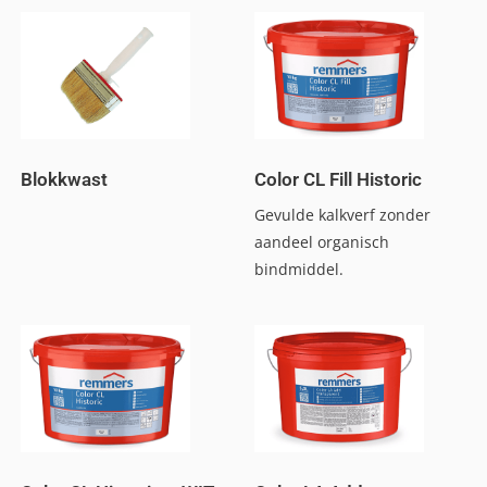
Blokkwast
Color CL Fill Historic
Gevulde kalkverf zonder
aandeel organisch
bindmiddel.