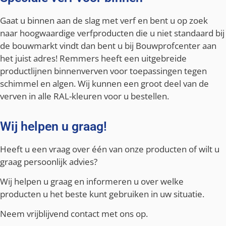
Gaat u binnen aan de slag met verf en bent u op zoek
naar hoogwaardige verfproducten die u niet standaard bij
de bouwmarkt vindt dan bent u bij Bouwprofcenter aan
het juist adres! Remmers heeft een uitgebreide
productlijnen binnenverven voor toepassingen tegen
schimmel en algen. Wij kunnen een groot deel van de
verven in alle RAL-kleuren voor u bestellen.
Wij helpen u graag!
Heeft u een vraag over één van onze producten of wilt u
graag persoonlijk advies?
Wij helpen u graag en informeren u over welke
producten u het beste kunt gebruiken in uw situatie.
Neem vrijblijvend contact met ons op.