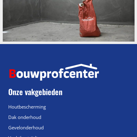
Onze vakgebieden
Houtbescherming
Dak onderhoud
Gevelonderhoud