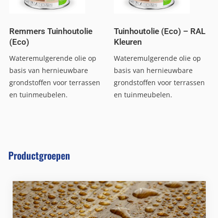
Remmers Tuinhoutolie
Tuinhoutolie (Eco) – RAL
(Eco)
Kleuren
Wateremulgerende olie op
Wateremulgerende olie op
basis van hernieuwbare
basis van hernieuwbare
grondstoffen voor terrassen
grondstoffen voor terrassen
en tuinmeubelen.
en tuinmeubelen.
Productgroepen