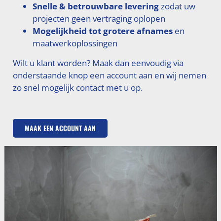
Snelle & betrouwbare levering
zodat uw
projecten geen vertraging oplopen
Mogelijkheid tot grotere afnames
en
maatwerkoplossingen
Wilt u klant worden? Maak dan eenvoudig via
onderstaande knop een account aan en wij nemen
zo snel mogelijk contact met u op.
MAAK EEN ACCOUNT AAN