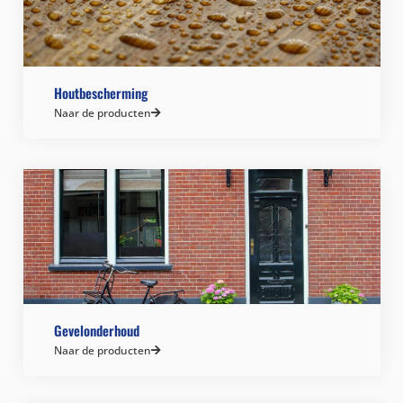
Houtbescherming
Naar de producten
Gevelonderhoud
Naar de producten