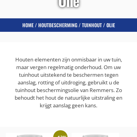
Olie
HOME
/
HOUTBESCHERMING
/
TUINHOUT
/ OLIE
Houten elementen zijn onmisbaar in uw tuin,
maar vergen regelmatig onderhoud. Om uw
tuinhout uitstekend te beschermen tegen
aanslag, rotting of uitdroging, gebruikt u de
tuinhout beschermingsolie van Remmers. Zo
behoudt het hout de natuurlijke uitstraling en
krijgt aanslag geen kans.