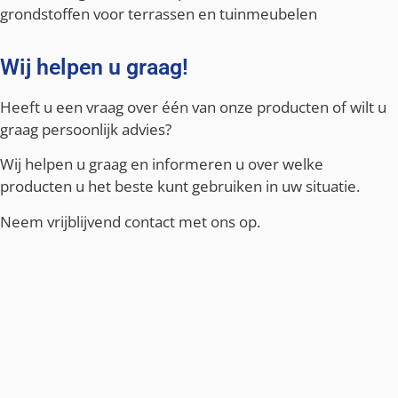
grondstoffen voor terrassen en tuinmeubelen
Wij helpen u graag!
Heeft u een vraag over één van onze producten of wilt u
graag persoonlijk advies?
Wij helpen u graag en informeren u over welke
producten u het beste kunt gebruiken in uw situatie.
Neem vrijblijvend contact met ons op.