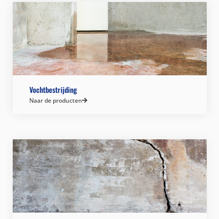
Vochtbestrijding
Naar de producten