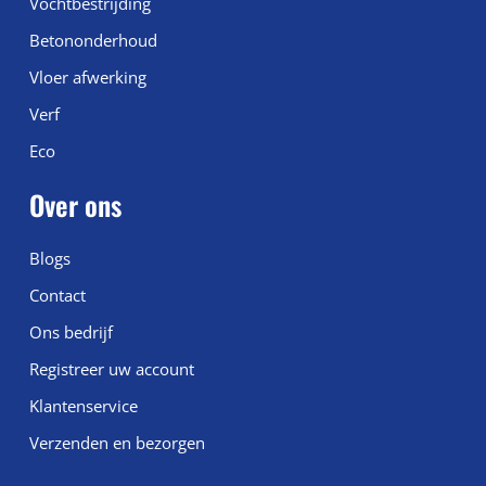
Vochtbestrijding
Betononderhoud
Vloer afwerking
Verf
Eco
Over ons
Blogs
Contact
Ons bedrijf
Registreer uw account
Klantenservice
Verzenden en bezorgen