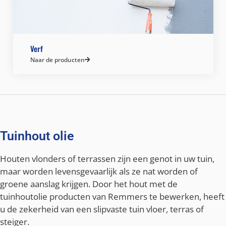
Verf
Naar de producten
Tuinhout olie
Houten vlonders of terrassen zijn een genot in uw tuin,
maar worden levensgevaarlijk als ze nat worden of
groene aanslag krijgen. Door het hout met de
tuinhoutolie producten van Remmers te bewerken, heeft
u de zekerheid van een slipvaste tuin vloer, terras of
steiger.