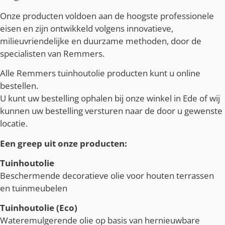
Onze producten voldoen aan de hoogste professionele
eisen en zijn ontwikkeld volgens innovatieve,
milieuvriendelijke en duurzame methoden, door de
specialisten van Remmers.
Alle Remmers tuinhoutolie producten kunt u online
bestellen.
U kunt uw bestelling ophalen bij onze winkel in Ede of wij
kunnen uw bestelling versturen naar de door u gewenste
locatie.
Een greep uit onze producten:
Tuinhoutolie
Beschermende decoratieve olie voor houten terrassen
en tuinmeubelen
Tuinhoutolie (Eco)
Wateremulgerende olie op basis van hernieuwbare