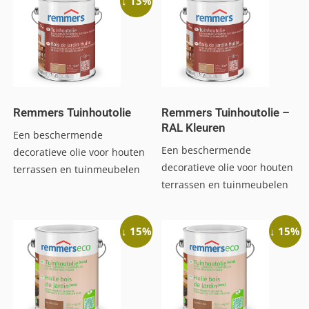
↓ 13%
Remmers Tuinhoutolie
Remmers Tuinhoutolie –
RAL Kleuren
Een beschermende
Een beschermende
decoratieve olie voor houten
decoratieve olie voor houten
terrassen en tuinmeubelen
terrassen en tuinmeubelen
↓ 15%
↓ 15%