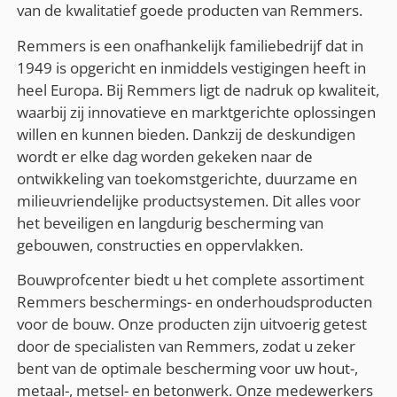
van de kwalitatief goede producten van Remmers.
Remmers is een onafhankelijk familiebedrijf dat in
1949 is opgericht en inmiddels vestigingen heeft in
heel Europa. Bij Remmers ligt de nadruk op kwaliteit,
waarbij zij innovatieve en marktgerichte oplossingen
willen en kunnen bieden. Dankzij de deskundigen
wordt er elke dag worden gekeken naar de
ontwikkeling van toekomstgerichte, duurzame en
milieuvriendelijke productsystemen. Dit alles voor
het beveiligen en langdurig bescherming van
gebouwen, constructies en oppervlakken.
Bouwprofcenter biedt u het complete assortiment
Remmers beschermings- en onderhoudsproducten
voor de bouw. Onze producten zijn uitvoerig getest
door de specialisten van Remmers, zodat u zeker
bent van de optimale bescherming voor uw hout-,
metaal-, metsel- en betonwerk. Onze medewerkers