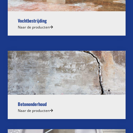
Vochtbestrijding
Naar de producten
Betononderhoud
Naar de producten