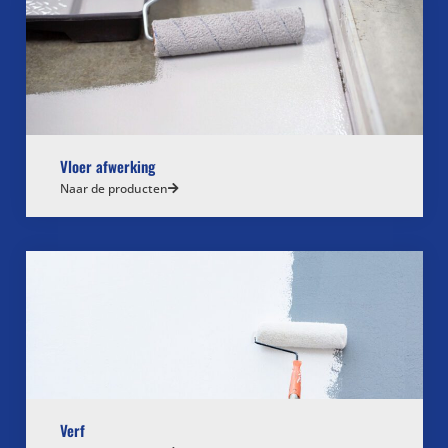
Vloer afwerking
Naar de producten
Verf