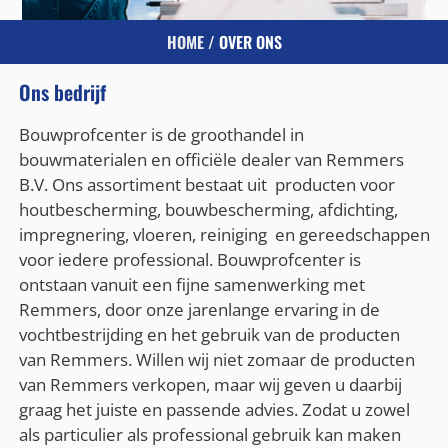
HOME
/ OVER ONS
Ons bedrijf
Bouwprofcenter is de groothandel in
bouwmaterialen en officiële dealer van
Remmers
B.V.
Ons assortiment bestaat uit producten voor
houtbescherming
,
bouwbescherming
,
afdichting
,
impregnering
,
vloeren
,
reiniging
en gereedschappen
voor iedere professional. Bouwprofcenter is
ontstaan vanuit een fijne samenwerking met
Remmers, door onze jarenlange ervaring in de
vochtbestrijding en het gebruik van de producten
van Remmers. Willen wij niet zomaar de producten
van Remmers verkopen, maar wij geven u daarbij
graag het juiste en passende advies. Zodat u zowel
als particulier als professional gebruik kan maken