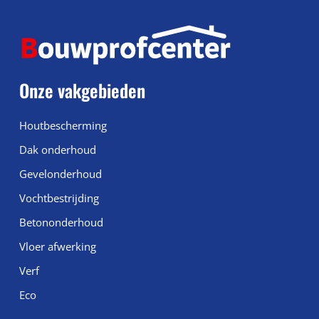
Onze vakgebieden
Houtbescherming
Dak onderhoud
Gevelonderhoud
Vochtbestrijding
Betononderhoud
Vloer afwerking
Verf
Eco