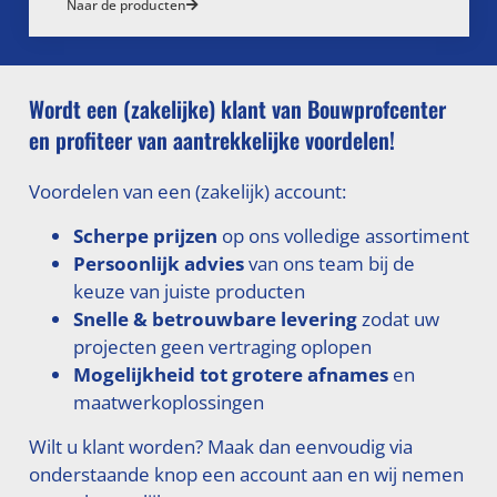
Naar de producten
Wordt een (zakelijke) klant van Bouwprofcenter
en profiteer van aantrekkelijke voordelen!
Voordelen van een (zakelijk) account:
Scherpe prijzen
op ons volledige assortiment
Persoonlijk advies
van ons team bij de
keuze van juiste producten
Snelle & betrouwbare levering
zodat uw
projecten geen vertraging oplopen
Mogelijkheid tot grotere afnames
en
maatwerkoplossingen
Wilt u klant worden? Maak dan eenvoudig via
onderstaande knop een account aan en wij nemen