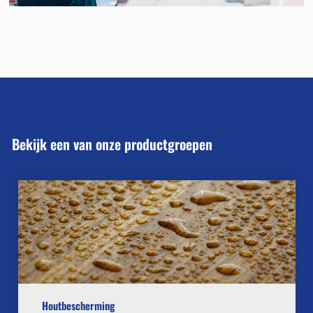
Bekijk een van onze productgroepen
Houtbescherming