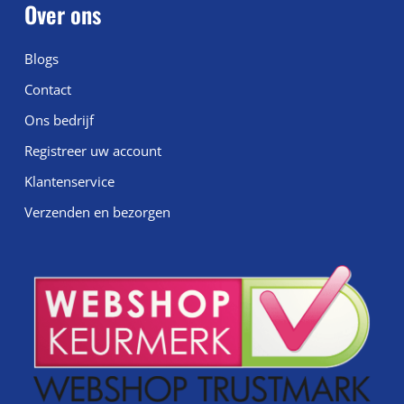
Over ons
Blogs
Contact
Ons bedrijf
Registreer uw account
Klantenservice
Verzenden en bezorgen