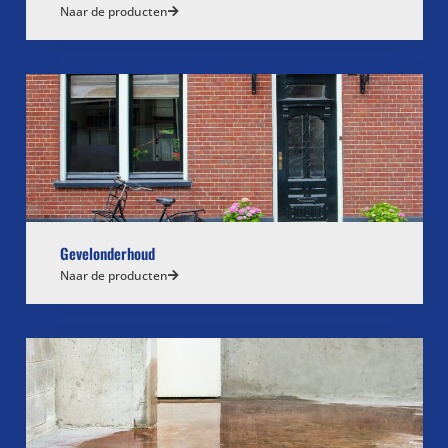
Naar de producten
Gevelonderhoud
Naar de producten