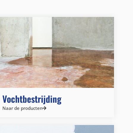
Vochtbestrijding
Naar de producten