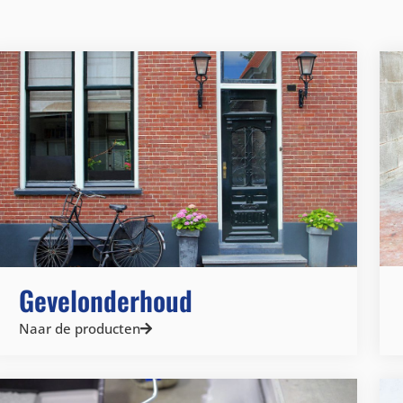
Gevelonderhoud
Naar de producten