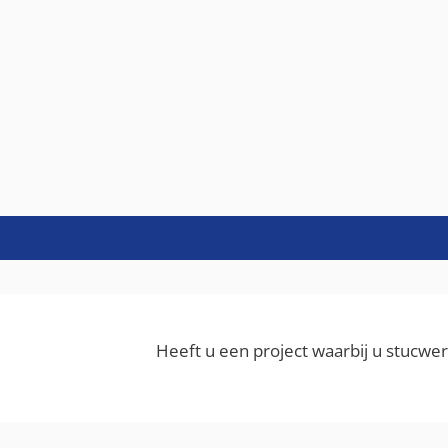
Heeft u een project waarbij u stucw