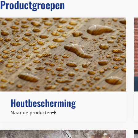
Productgroepen
Houtbescherming
Naar de producten