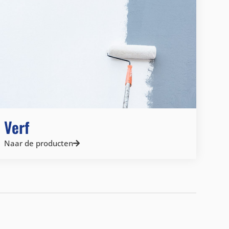
Verf
Naar de producten