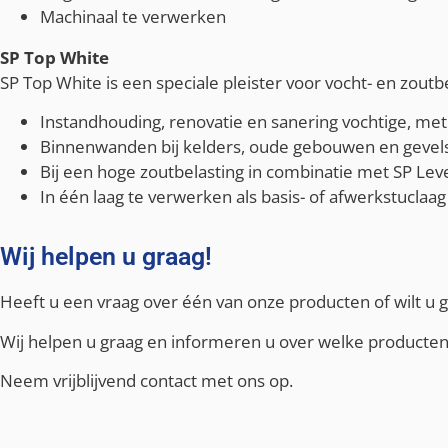
Machinaal te verwerken
SP Top White
SP Top White is een speciale pleister voor vocht- en zou
Instandhouding, renovatie en sanering vochtige, me
Binnenwanden bij kelders, oude gebouwen en gevel
Bij een hoge zoutbelasting in combinatie met SP Leve
In één laag te verwerken als basis- of afwerkstuclaag
Wij helpen u graag!
Heeft u een vraag over één van onze producten of wilt u g
Wij helpen u graag en informeren u over welke producten 
Neem vrijblijvend contact met ons op.