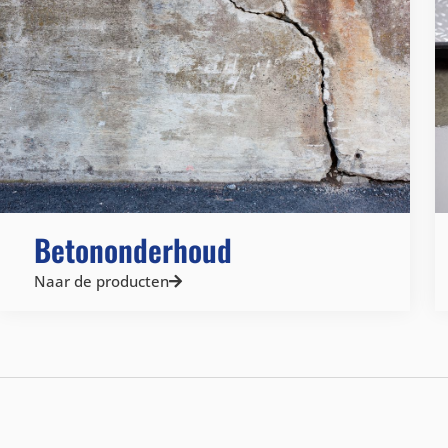
Betononderhoud
Naar de producten