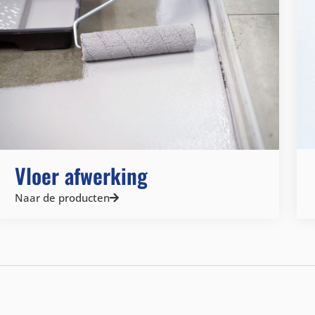
Vloer afwerking
Naar de producten