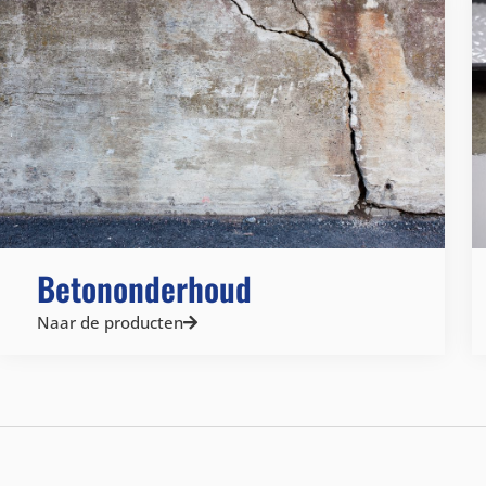
Betononderhoud
Naar de producten