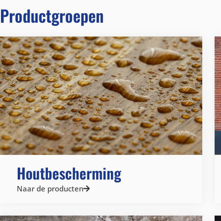
Productgroepen
Houtbescherming
Naar de producten