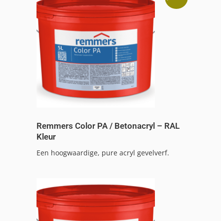
Remmers Color PA / Betonacryl – RAL
Kleur
Een hoogwaardige, pure acryl gevelverf.