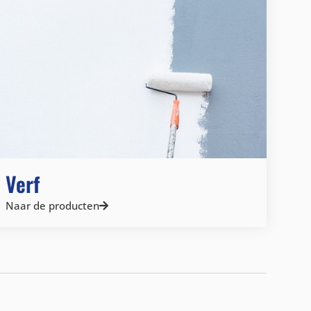
Verf
Naar de producten