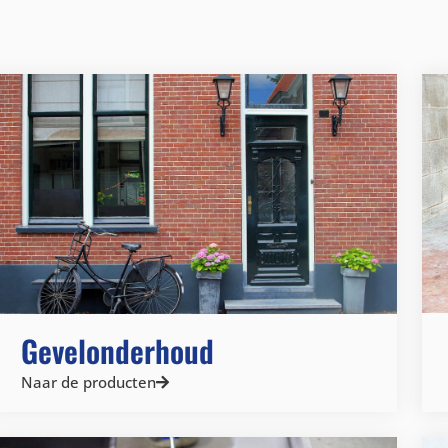
Gevelonderhoud
Naar de producten