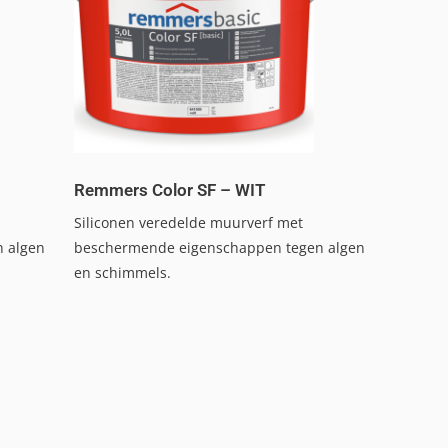
Remmers Color SF – WIT
Siliconen veredelde muurverf met
 algen
beschermende eigenschappen tegen algen
en schimmels.