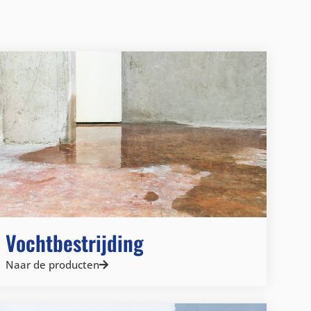
Vochtbestrijding
Naar de producten