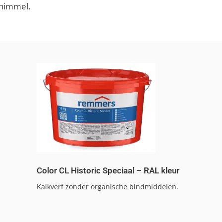
chimmel.
Color CL Historic Speciaal – RAL kleur
Kalkverf zonder organische bindmiddelen.