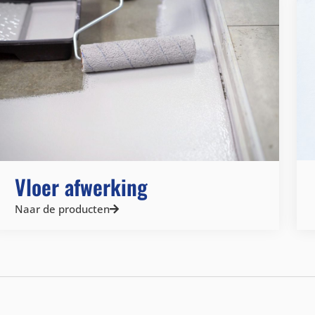
Vloer afwerking
Naar de producten