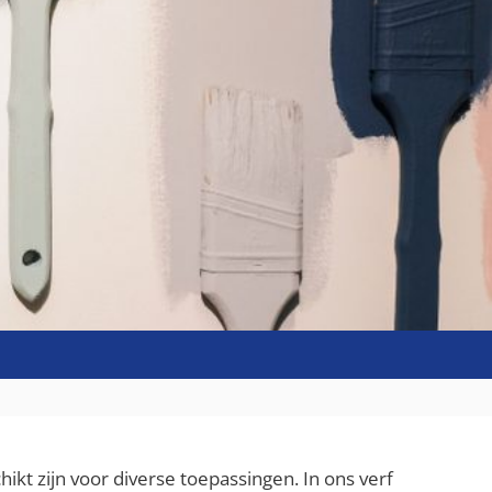
t zijn voor diverse toepassingen. In ons verf