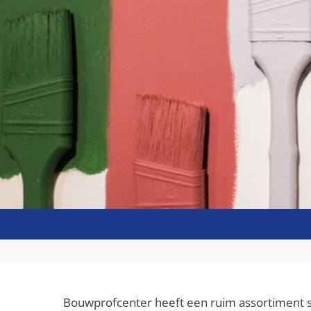
Bouwprofcenter heeft een ruim assortiment sp