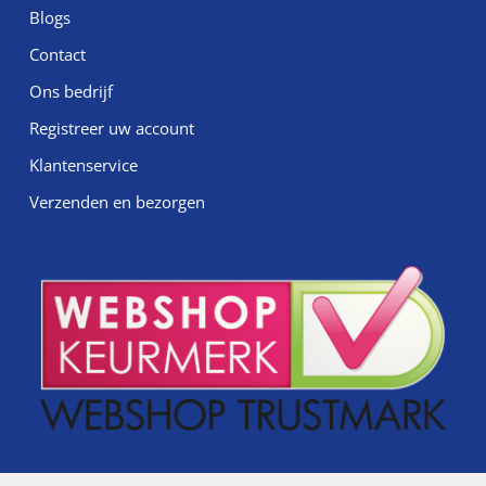
Blogs
Contact
Ons bedrijf
Registreer uw account
Klantenservice
Verzenden en bezorgen