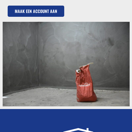
MAAK EEN ACCOUNT AAN