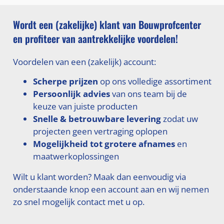
Wordt een (zakelijke) klant van Bouwprofcenter
en profiteer van aantrekkelijke voordelen!
Voordelen van een (zakelijk) account:
Scherpe prijzen
op ons volledige assortiment
Persoonlijk advies
van ons team bij de
keuze van juiste producten
Snelle & betrouwbare levering
zodat uw
projecten geen vertraging oplopen
Mogelijkheid tot grotere afnames
en
maatwerkoplossingen
Wilt u klant worden? Maak dan eenvoudig via
onderstaande knop een account aan en wij nemen
zo snel mogelijk contact met u op.