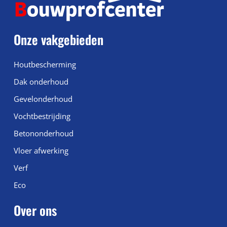
Onze vakgebieden
Houtbescherming
Dak onderhoud
Gevelonderhoud
Vochtbestrijding
Betononderhoud
Vloer afwerking
Verf
Eco
Over ons