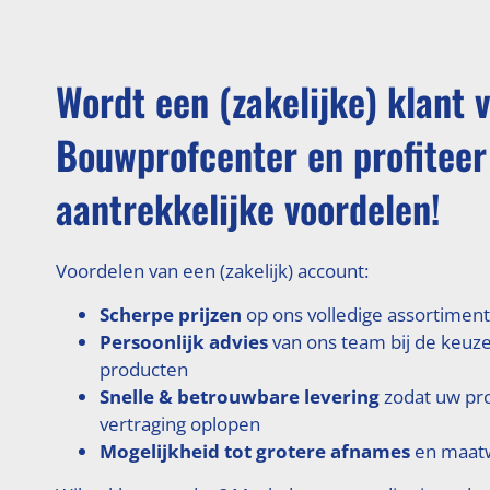
Wordt een (zakelijke) klant 
Bouwprofcenter en profiteer
aantrekkelijke voordelen!
Voordelen van een (zakelijk) account:
Scherpe prijzen
op ons volledige assortiment
Persoonlijk advies
van ons team bij de keuze
producten
Snelle & betrouwbare levering
zodat uw pr
vertraging oplopen
Mogelijkheid tot grotere afnames
en maatw