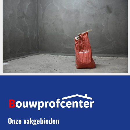
Onze vakgebieden