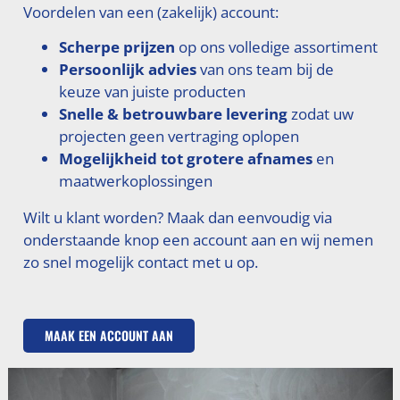
Voordelen van een (zakelijk) account:
Scherpe prijzen
op ons volledige assortiment
Persoonlijk advies
van ons team bij de
keuze van juiste producten
Snelle & betrouwbare levering
zodat uw
projecten geen vertraging oplopen
Mogelijkheid tot grotere afnames
en
maatwerkoplossingen
Wilt u klant worden? Maak dan eenvoudig via
onderstaande knop een account aan en wij nemen
zo snel mogelijk contact met u op.
MAAK EEN ACCOUNT AAN