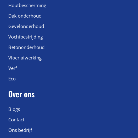
Houtbescherming
Dak onderhoud
Gevelonderhoud
Vochtbestrijding
Betononderhoud
Vloer afwerking
Verf
Eco
Over ons
Blogs
Contact
Ons bedrijf