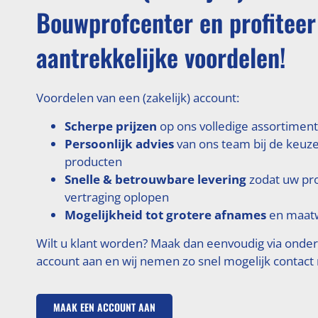
Bouwprofcenter en profiteer
aantrekkelijke voordelen!
Voordelen van een (zakelijk) account:
Scherpe prijzen
op ons volledige assortiment
Persoonlijk advies
van ons team bij de keuze
producten
Snelle & betrouwbare levering
zodat uw pr
vertraging oplopen
Mogelijkheid tot grotere afnames
en maatw
Wilt u klant worden? Maak dan eenvoudig via onde
account aan en wij nemen zo snel mogelijk contact
MAAK EEN ACCOUNT AAN