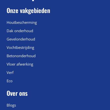
Onze vakgebieden
Houtbescherming
Dak onderhoud
Gevelonderhoud
Vochtbestrijding
Betononderhoud
Vloer afwerking
Verf
Eco
Over ons
Blogs