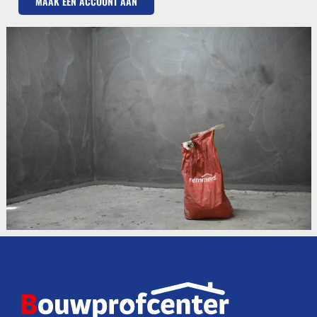
MAAK EEN ACCOUNT AAN