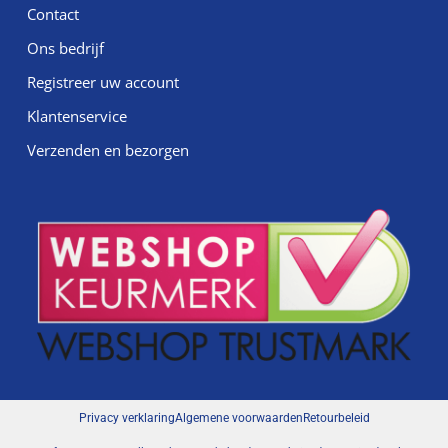
Contact
Ons bedrijf
Registreer uw account
Klantenservice
Verzenden en bezorgen
Privacy verklaring
Algemene voorwaarden
Retourbeleid