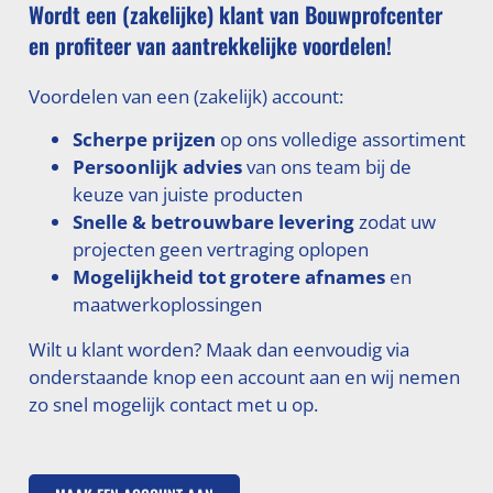
Wordt een (zakelijke) klant van Bouwprofcenter
en profiteer van aantrekkelijke voordelen!
Voordelen van een (zakelijk) account:
Scherpe prijzen
op ons volledige assortiment
Persoonlijk advies
van ons team bij de
keuze van juiste producten
Snelle & betrouwbare levering
zodat uw
projecten geen vertraging oplopen
Mogelijkheid tot grotere afnames
en
maatwerkoplossingen
Wilt u klant worden? Maak dan eenvoudig via
onderstaande knop een account aan en wij nemen
zo snel mogelijk contact met u op.