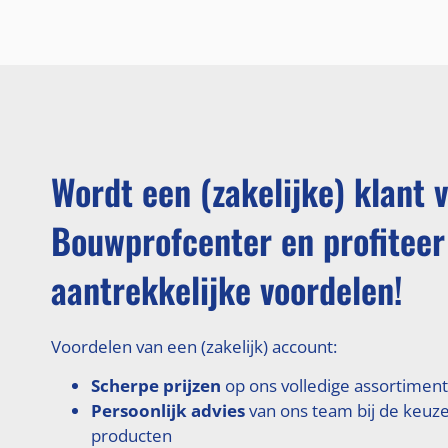
Wordt een (zakelijke) klant 
Bouwprofcenter en profiteer
aantrekkelijke voordelen!
Voordelen van een (zakelijk) account:
Scherpe prijzen
op ons volledige assortiment
Persoonlijk advies
van ons team bij de keuze
producten