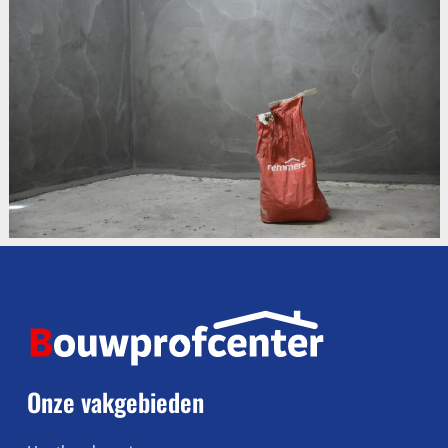
Onze vakgebieden