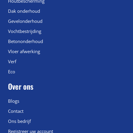
Houtbescherming
Dak onderhoud
Gevelonderhoud
Vochtbestrijding
Betononderhoud
Vloer afwerking
Verf
Eco
Over ons
Blogs
Contact
Ons bedrijf
Registreer uw account