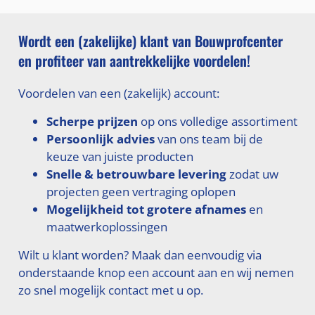
Wordt een (zakelijke) klant van Bouwprofcenter
en profiteer van aantrekkelijke voordelen!
Voordelen van een (zakelijk) account:
Scherpe prijzen
op ons volledige assortiment
Persoonlijk advies
van ons team bij de
keuze van juiste producten
Snelle & betrouwbare levering
zodat uw
projecten geen vertraging oplopen
Mogelijkheid tot grotere afnames
en
maatwerkoplossingen
Wilt u klant worden? Maak dan eenvoudig via
onderstaande knop een account aan en wij nemen
zo snel mogelijk contact met u op.