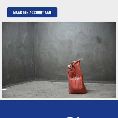
MAAK EEN ACCOUNT AAN