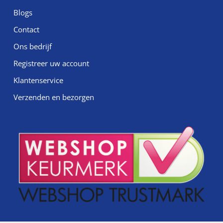
Blogs
Contact
Ons bedrijf
Registreer uw account
Klantenservice
Verzenden en bezorgen