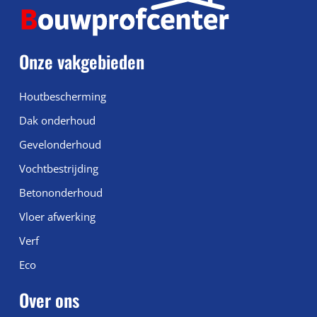
Onze vakgebieden
Houtbescherming
Dak onderhoud
Gevelonderhoud
Vochtbestrijding
Betononderhoud
Vloer afwerking
Verf
Eco
Over ons