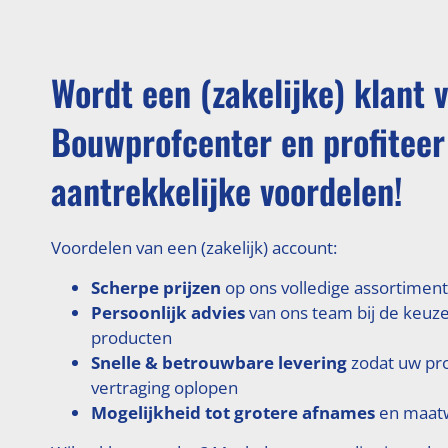
Wordt een (zakelijke) klant 
Bouwprofcenter en profiteer
aantrekkelijke voordelen!
Voordelen van een (zakelijk) account:
Scherpe prijzen
op ons volledige assortiment
Persoonlijk advies
van ons team bij de keuze
producten
Snelle & betrouwbare levering
zodat uw pr
vertraging oplopen
Mogelijkheid tot grotere afnames
en maatw