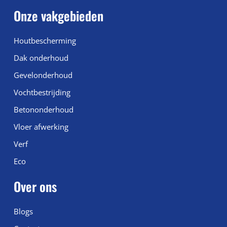
Onze vakgebieden
Houtbescherming
Dak onderhoud
Gevelonderhoud
Vochtbestrijding
Betononderhoud
Vloer afwerking
Verf
Eco
Over ons
Blogs