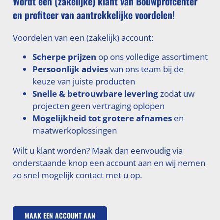
Wordt een (zakelijke) klant van Bouwprofcenter
en profiteer van aantrekkelijke voordelen!
Voordelen van een (zakelijk) account:
Scherpe prijzen
op ons volledige assortiment
Persoonlijk advies
van ons team bij de
keuze van juiste producten
Snelle & betrouwbare levering
zodat uw
projecten geen vertraging oplopen
Mogelijkheid tot grotere afnames
en
maatwerkoplossingen
Wilt u klant worden? Maak dan eenvoudig via
onderstaande knop een account aan en wij nemen
zo snel mogelijk contact met u op.
MAAK EEN ACCOUNT AAN