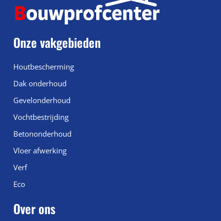
Onze vakgebieden
Houtbescherming
Dak onderhoud
Gevelonderhoud
Vochtbestrijding
Betononderhoud
Vloer afwerking
Verf
Eco
Over ons