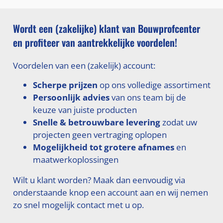
Wordt een (zakelijke) klant van Bouwprofcenter
en profiteer van aantrekkelijke voordelen!
Voordelen van een (zakelijk) account:
Scherpe prijzen
op ons volledige assortiment
Persoonlijk advies
van ons team bij de
keuze van juiste producten
Snelle & betrouwbare levering
zodat uw
projecten geen vertraging oplopen
Mogelijkheid tot grotere afnames
en
maatwerkoplossingen
Wilt u klant worden? Maak dan eenvoudig via
onderstaande knop een account aan en wij nemen
zo snel mogelijk contact met u op.