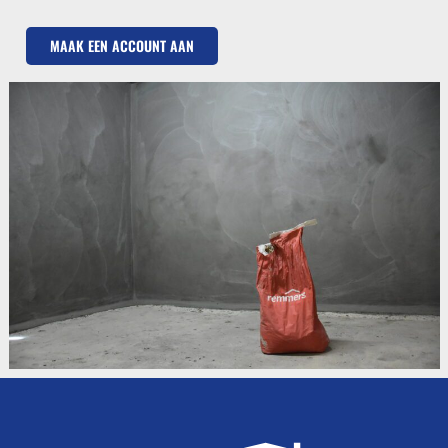
MAAK EEN ACCOUNT AAN