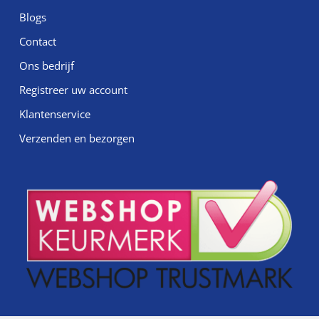
Blogs
Contact
Ons bedrijf
Registreer uw account
Klantenservice
Verzenden en bezorgen