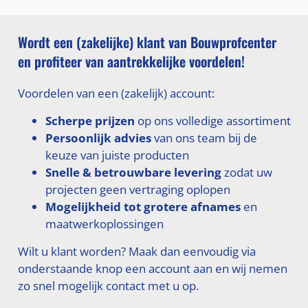
Wordt een (zakelijke) klant van Bouwprofcenter
en profiteer van aantrekkelijke voordelen!
Voordelen van een (zakelijk) account:
Scherpe prijzen
op ons volledige assortiment
Persoonlijk advies
van ons team bij de
keuze van juiste producten
Snelle & betrouwbare levering
zodat uw
projecten geen vertraging oplopen
Mogelijkheid tot grotere afnames
en
maatwerkoplossingen
Wilt u klant worden? Maak dan eenvoudig via
onderstaande knop een account aan en wij nemen
zo snel mogelijk contact met u op.