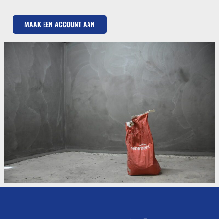
MAAK EEN ACCOUNT AAN