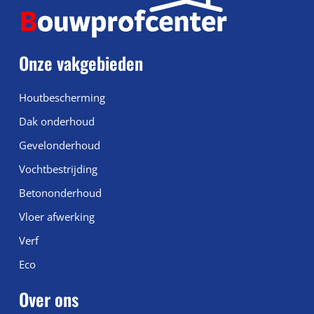
Onze vakgebieden
Houtbescherming
Dak onderhoud
Gevelonderhoud
Vochtbestrijding
Betononderhoud
Vloer afwerking
Verf
Eco
Over ons