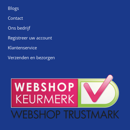
Blogs
Contact
Ons bedrijf
Registreer uw account
Klantenservice
Verzenden en bezorgen