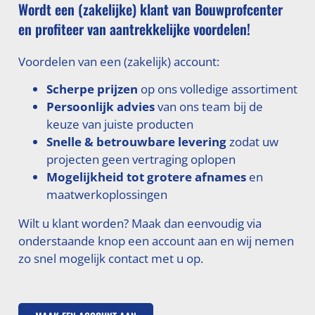
Wordt een (zakelijke) klant van Bouwprofcenter
en profiteer van aantrekkelijke voordelen!
Voordelen van een (zakelijk) account:
Scherpe prijzen
op ons volledige assortiment
Persoonlijk advies
van ons team bij de
keuze van juiste producten
Snelle & betrouwbare levering
zodat uw
projecten geen vertraging oplopen
Mogelijkheid tot grotere afnames
en
maatwerkoplossingen
Wilt u klant worden? Maak dan eenvoudig via
onderstaande knop een account aan en wij nemen
zo snel mogelijk contact met u op.