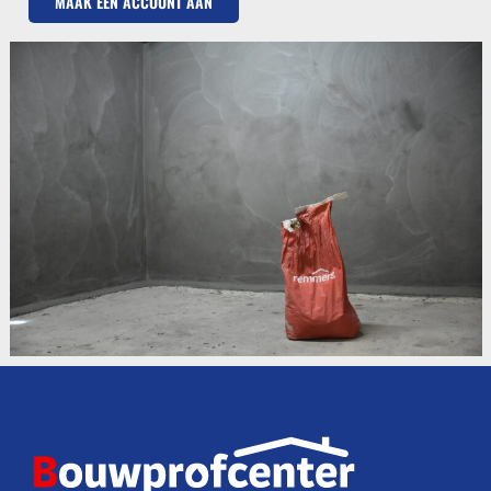
MAAK EEN ACCOUNT AAN