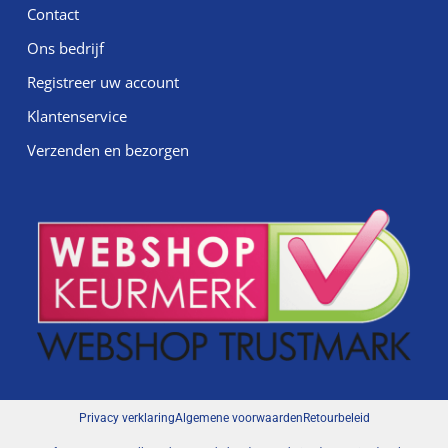
Contact
Ons bedrijf
Registreer uw account
Klantenservice
Verzenden en bezorgen
Privacy verklaring
Algemene voorwaarden
Retourbeleid