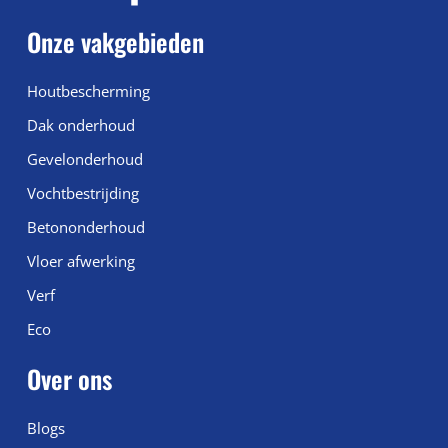
Onze vakgebieden
Houtbescherming
Dak onderhoud
Gevelonderhoud
Vochtbestrijding
Betononderhoud
Vloer afwerking
Verf
Eco
Over ons
Blogs