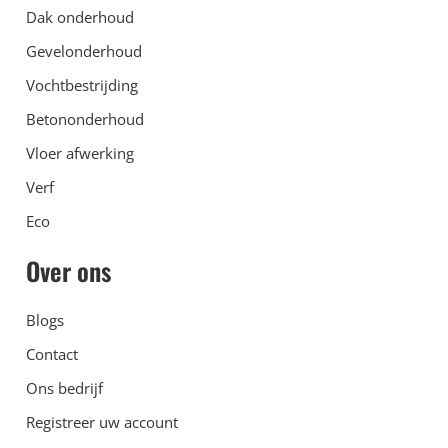
Dak onderhoud
Gevelonderhoud
Vochtbestrijding
Betononderhoud
Vloer afwerking
Verf
Eco
Over ons
Blogs
Contact
Ons bedrijf
Registreer uw account