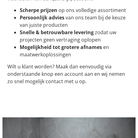
Scherpe prijzen
op ons volledige assortiment
Persoonlijk advies
van ons team bij de keuze
van juiste producten
Snelle & betrouwbare levering
zodat uw
projecten geen vertraging oplopen
Mogelijkheid tot grotere afnames
en
maatwerkoplossingen
Wilt u klant worden? Maak dan eenvoudig via
onderstaande knop een account aan en wij nemen
zo snel mogelijk contact met u op.
MAAK EEN ACCOUNT AAN