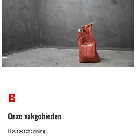
Onze vakgebieden
Houtbescherming