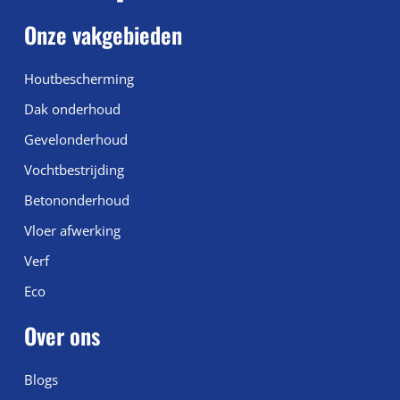
Onze vakgebieden
Houtbescherming
Dak onderhoud
Gevelonderhoud
Vochtbestrijding
Betononderhoud
Vloer afwerking
Verf
Eco
Over ons
Blogs