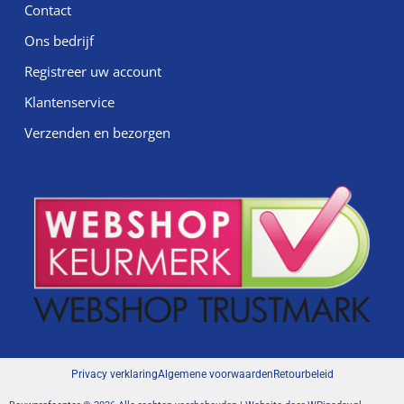
Contact
Ons bedrijf
Registreer uw account
Klantenservice
Verzenden en bezorgen
Privacy verklaring
Algemene voorwaarden
Retourbeleid