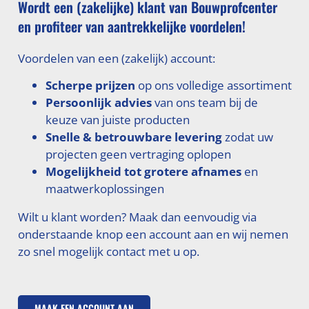
Wordt een (zakelijke) klant van Bouwprofcenter
en profiteer van aantrekkelijke voordelen!
Voordelen van een (zakelijk) account:
Scherpe prijzen
op ons volledige assortiment
Persoonlijk advies
van ons team bij de
keuze van juiste producten
Snelle & betrouwbare levering
zodat uw
projecten geen vertraging oplopen
Mogelijkheid tot grotere afnames
en
maatwerkoplossingen
Wilt u klant worden? Maak dan eenvoudig via
onderstaande knop een account aan en wij nemen
zo snel mogelijk contact met u op.
MAAK EEN ACCOUNT AAN