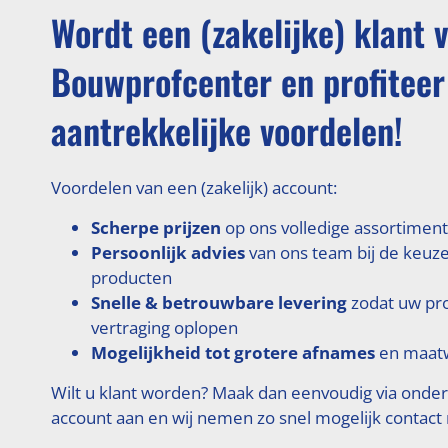
Wordt een (zakelijke) klant 
Bouwprofcenter en profiteer
aantrekkelijke voordelen!
Voordelen van een (zakelijk) account:
Scherpe prijzen
op ons volledige assortiment
Persoonlijk advies
van ons team bij de keuze
producten
Snelle & betrouwbare levering
zodat uw pr
vertraging oplopen
Mogelijkheid tot grotere afnames
en maatw
Wilt u klant worden? Maak dan eenvoudig via onde
account aan en wij nemen zo snel mogelijk contact