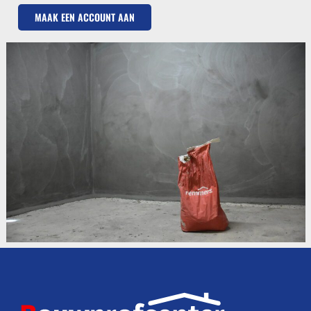
MAAK EEN ACCOUNT AAN