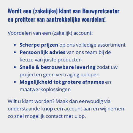
Wordt een (zakelijke) klant van Bouwprofcenter
en profiteer van aantrekkelijke voordelen!
Voordelen van een (zakelijk) account:
Scherpe prijzen
op ons volledige assortiment
Persoonlijk advies
van ons team bij de
keuze van juiste producten
Snelle & betrouwbare levering
zodat uw
projecten geen vertraging oplopen
Mogelijkheid tot grotere afnames
en
maatwerkoplossingen
Wilt u klant worden? Maak dan eenvoudig via
onderstaande knop een account aan en wij nemen
zo snel mogelijk contact met u op.