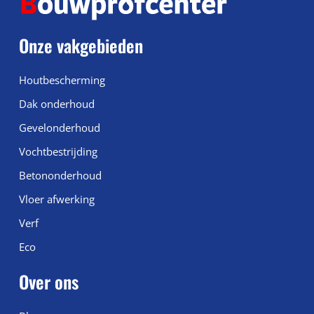
Onze vakgebieden
Houtbescherming
Dak onderhoud
Gevelonderhoud
Vochtbestrijding
Betononderhoud
Vloer afwerking
Verf
Eco
Over ons