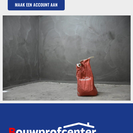
MAAK EEN ACCOUNT AAN