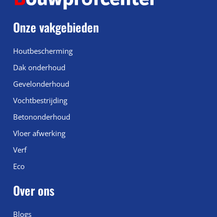
Onze vakgebieden
Houtbescherming
Dak onderhoud
Gevelonderhoud
Vochtbestrijding
Betononderhoud
Vloer afwerking
Verf
Eco
Over ons
Blogs