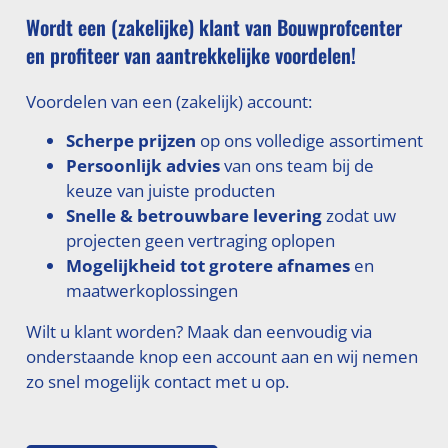
Wordt een (zakelijke) klant van Bouwprofcenter
en profiteer van aantrekkelijke voordelen!
Voordelen van een (zakelijk) account:
Scherpe prijzen
op ons volledige assortiment
Persoonlijk advies
van ons team bij de
keuze van juiste producten
Snelle & betrouwbare levering
zodat uw
projecten geen vertraging oplopen
Mogelijkheid tot grotere afnames
en
maatwerkoplossingen
Wilt u klant worden? Maak dan eenvoudig via
onderstaande knop een account aan en wij nemen
zo snel mogelijk contact met u op.