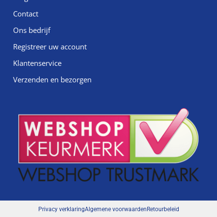
Contact
Ons bedrijf
Registreer uw account
Klantenservice
Verzenden en bezorgen
Privacy verklaring
Algemene voorwaarden
Retourbeleid