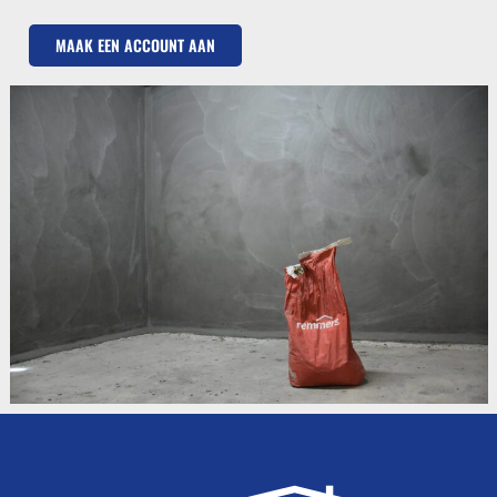
MAAK EEN ACCOUNT AAN