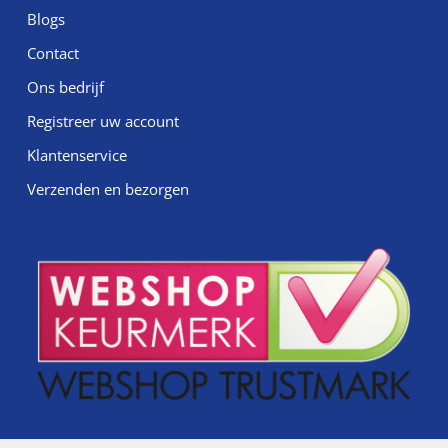
Blogs
Contact
Ons bedrijf
Registreer uw account
Klantenservice
Verzenden en bezorgen