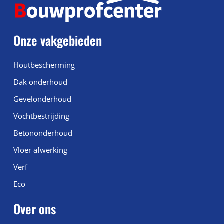
Onze vakgebieden
Houtbescherming
Dak onderhoud
Gevelonderhoud
Vochtbestrijding
Betononderhoud
Vloer afwerking
Verf
Eco
Over ons