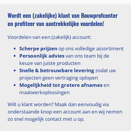
Wordt een (zakelijke) klant van Bouwprofcenter
en profiteer van aantrekkelijke voordelen!
Voordelen van een (zakelijk) account:
Scherpe prijzen
op ons volledige assortiment
Persoonlijk advies
van ons team bij de
keuze van juiste producten
Snelle & betrouwbare levering
zodat uw
projecten geen vertraging oplopen
Mogelijkheid tot grotere afnames
en
maatwerkoplossingen
Wilt u klant worden? Maak dan eenvoudig via
onderstaande knop een account aan en wij nemen
zo snel mogelijk contact met u op.