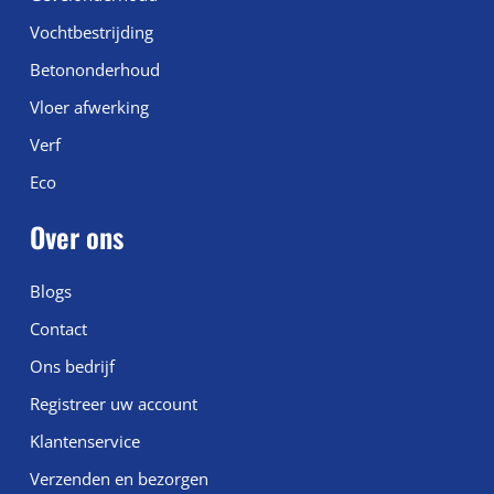
Vochtbestrijding
Betononderhoud
Vloer afwerking
Verf
Eco
Over ons
Blogs
Contact
Ons bedrijf
Registreer uw account
Klantenservice
Verzenden en bezorgen