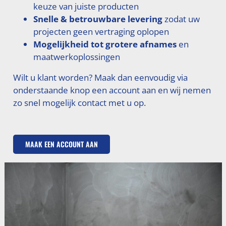
keuze van juiste producten
Snelle & betrouwbare levering
zodat uw
projecten geen vertraging oplopen
Mogelijkheid tot grotere afnames
en
maatwerkoplossingen
Wilt u klant worden? Maak dan eenvoudig via
onderstaande knop een account aan en wij nemen
zo snel mogelijk contact met u op.
MAAK EEN ACCOUNT AAN