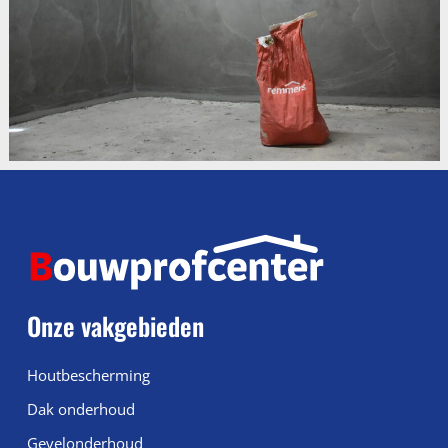
Onze vakgebieden
Houtbescherming
Dak onderhoud
Gevelonderhoud