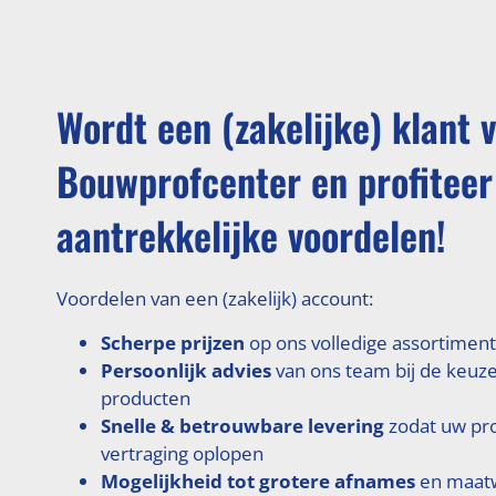
Wordt een (zakelijke) klant 
Bouwprofcenter en profiteer
aantrekkelijke voordelen!
Voordelen van een (zakelijk) account:
Scherpe prijzen
op ons volledige assortiment
Persoonlijk advies
van ons team bij de keuze
producten
Snelle & betrouwbare levering
zodat uw pr
vertraging oplopen
Mogelijkheid tot grotere afnames
en maatw