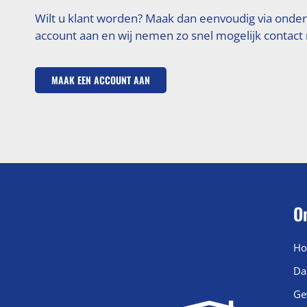
Wilt u klant worden? Maak dan eenvoudig via onde
account aan en wij nemen zo snel mogelijk contact
MAAK EEN ACCOUNT AAN
O
Ho
Da
Ge