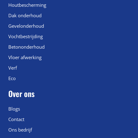
Houtbescherming
Dak onderhoud
Gevelonderhoud
Vochtbestrijding
Betononderhoud
Vloer afwerking
Verf
Eco
Over ons
Blogs
Contact
Ons bedrijf