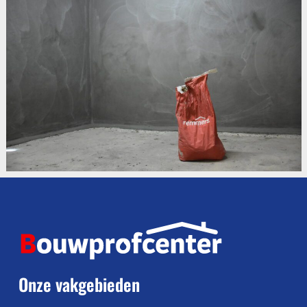
Onze vakgebieden