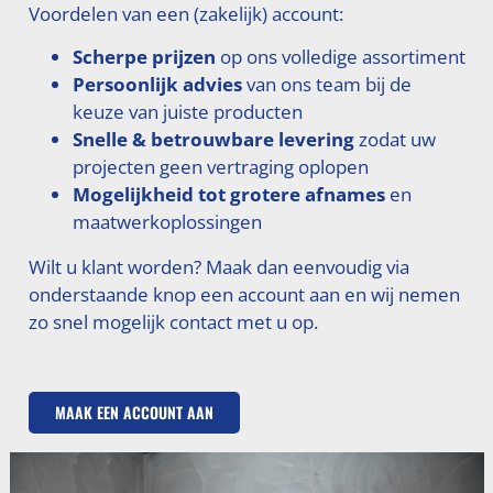
Voordelen van een (zakelijk) account:
Scherpe prijzen
op ons volledige assortiment
Persoonlijk advies
van ons team bij de
keuze van juiste producten
Snelle & betrouwbare levering
zodat uw
projecten geen vertraging oplopen
Mogelijkheid tot grotere afnames
en
maatwerkoplossingen
Wilt u klant worden? Maak dan eenvoudig via
onderstaande knop een account aan en wij nemen
zo snel mogelijk contact met u op.
MAAK EEN ACCOUNT AAN