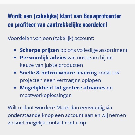
Wordt een (zakelijke) klant van Bouwprofcenter
en profiteer van aantrekkelijke voordelen!
Voordelen van een (zakelijk) account:
Scherpe prijzen
op ons volledige assortiment
Persoonlijk advies
van ons team bij de
keuze van juiste producten
Snelle & betrouwbare levering
zodat uw
projecten geen vertraging oplopen
Mogelijkheid tot grotere afnames
en
maatwerkoplossingen
Wilt u klant worden? Maak dan eenvoudig via
onderstaande knop een account aan en wij nemen
zo snel mogelijk contact met u op.