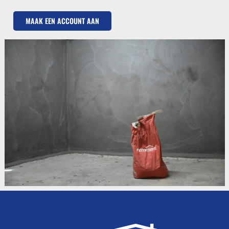
MAAK EEN ACCOUNT AAN