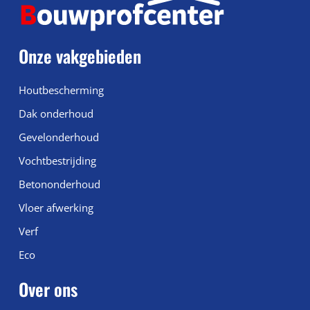
Onze vakgebieden
Houtbescherming
Dak onderhoud
Gevelonderhoud
Vochtbestrijding
Betononderhoud
Vloer afwerking
Verf
Eco
Over ons