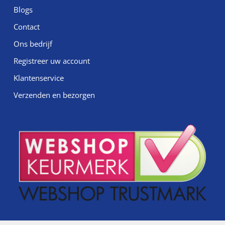
Blogs
Contact
Ons bedrijf
Registreer uw account
Klantenservice
Verzenden en bezorgen