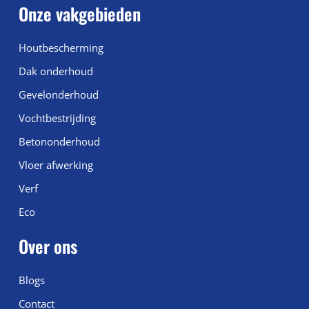
Onze vakgebieden
Houtbescherming
Dak onderhoud
Gevelonderhoud
Vochtbestrijding
Betononderhoud
Vloer afwerking
Verf
Eco
Over ons
Blogs
Contact