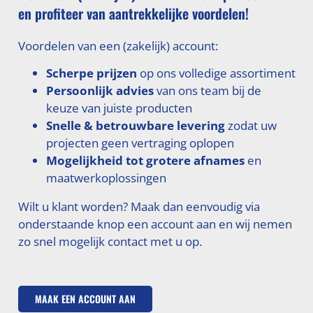
en profiteer van aantrekkelijke voordelen!
Voordelen van een (zakelijk) account:
Scherpe prijzen
op ons volledige assortiment
Persoonlijk advies
van ons team bij de
keuze van juiste producten
Snelle & betrouwbare levering
zodat uw
projecten geen vertraging oplopen
Mogelijkheid tot grotere afnames
en
maatwerkoplossingen
Wilt u klant worden? Maak dan eenvoudig via
onderstaande knop een account aan en wij nemen
zo snel mogelijk contact met u op.
MAAK EEN ACCOUNT AAN