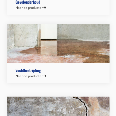
Gevelonderhoud
Naar de producten
Vochtbestrijding
Naar de producten