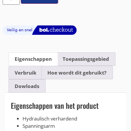
Eigenschappen
Toepassingsgebied
Verbruik
Hoe wordt dit gebruikt?
Dowloads
Eigenschappen van het product
Hydraulisch verhardend
Spanningsarm