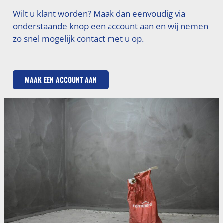
Wilt u klant worden? Maak dan eenvoudig via
onderstaande knop een account aan en wij nemen
zo snel mogelijk contact met u op.
MAAK EEN ACCOUNT AAN