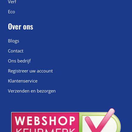
Verf
Eco
Over ons
Blogs
Contact
Ons bedrijf
Registreer uw account
Klantenservice
Verzenden en bezorgen