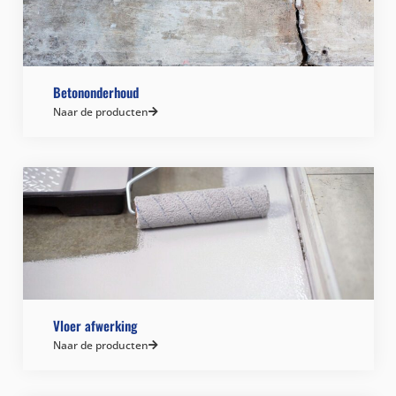
Betononderhoud
Naar de producten
Vloer afwerking
Naar de producten