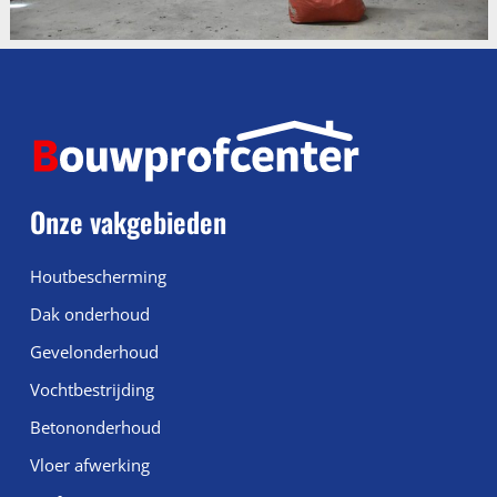
Onze vakgebieden
Houtbescherming
Dak onderhoud
Gevelonderhoud
Vochtbestrijding
Betononderhoud
Vloer afwerking