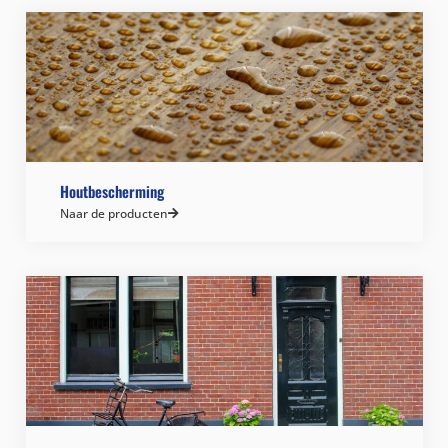
Houtbescherming
Naar de producten