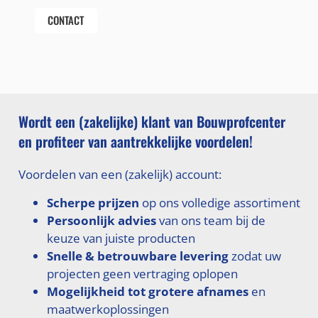
CONTACT
Wordt een (zakelijke) klant van Bouwprofcenter
en profiteer van aantrekkelijke voordelen!
Voordelen van een (zakelijk) account:
Scherpe prijzen
op ons volledige assortiment
Persoonlijk advies
van ons team bij de
keuze van juiste producten
Snelle & betrouwbare levering
zodat uw
projecten geen vertraging oplopen
Mogelijkheid tot grotere afnames
en
maatwerkoplossingen