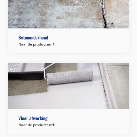
Betononderhoud
Naar de producten
Vloer afwerking
Naar de producten