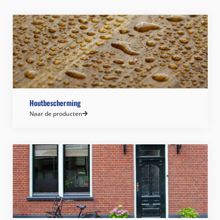
Houtbescherming
Naar de producten