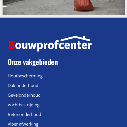
Onze vakgebieden
Houtbescherming
Dak onderhoud
Gevelonderhoud
Vochtbestrijding
Betononderhoud
Vloer afwerking