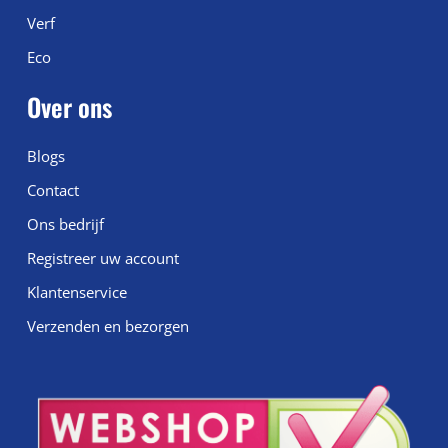
Verf
Eco
Over ons
Blogs
Contact
Ons bedrijf
Registreer uw account
Klantenservice
Verzenden en bezorgen