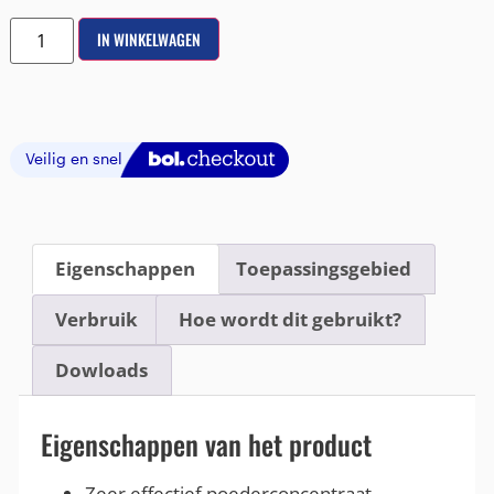
IN WINKELWAGEN
Eigenschappen
Toepassingsgebied
Verbruik
Hoe wordt dit gebruikt?
Dowloads
Eigenschappen van het product
Zeer effectief poederconcentraat