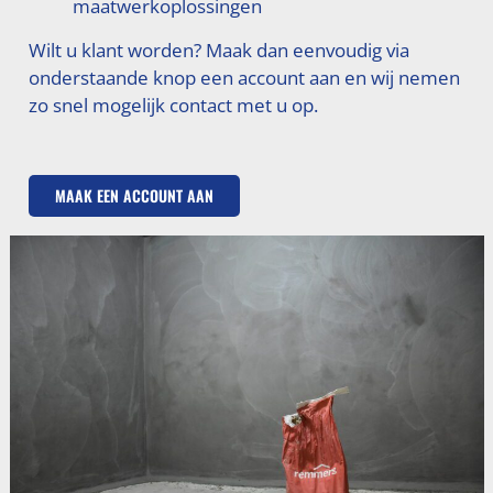
maatwerkoplossingen
Wilt u klant worden? Maak dan eenvoudig via
onderstaande knop een account aan en wij nemen
zo snel mogelijk contact met u op.
MAAK EEN ACCOUNT AAN