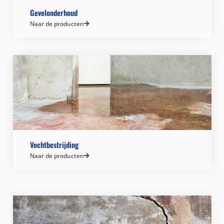
Gevelonderhoud
Naar de producten
Vochtbestrijding
Naar de producten