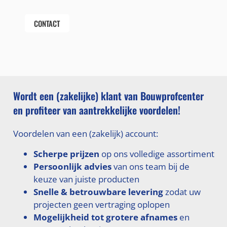
CONTACT
Wordt een (zakelijke) klant van Bouwprofcenter
en profiteer van aantrekkelijke voordelen!
Voordelen van een (zakelijk) account:
Scherpe prijzen
op ons volledige assortiment
Persoonlijk advies
van ons team bij de
keuze van juiste producten
Snelle & betrouwbare levering
zodat uw
projecten geen vertraging oplopen
Mogelijkheid tot grotere afnames
en