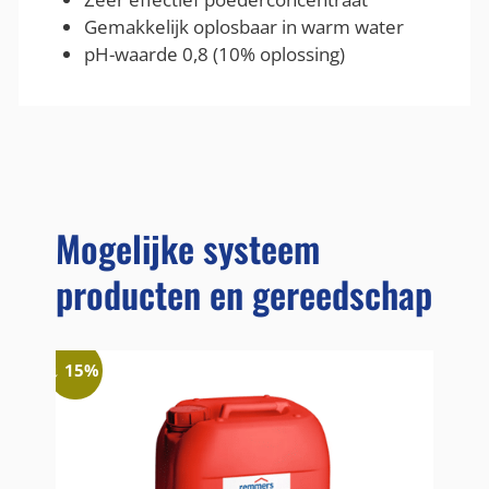
Gemakkelijk oplosbaar in warm water
pH-waarde 0,8 (10% oplossing)
Mogelijke systeem
producten en gereedschap
↓ 15%