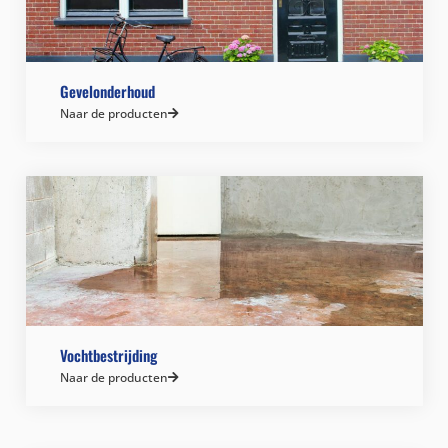
Gevelonderhoud
Naar de producten
Vochtbestrijding
Naar de producten