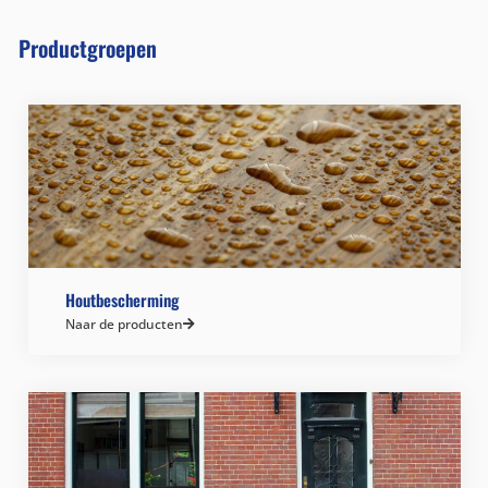
Productgroepen
Houtbescherming
Naar de producten