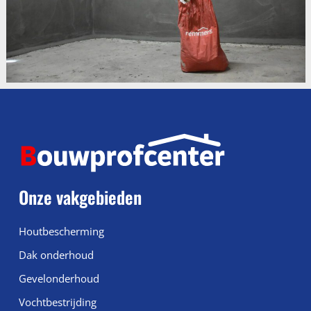
Onze vakgebieden
Houtbescherming
Dak onderhoud
Gevelonderhoud
Vochtbestrijding