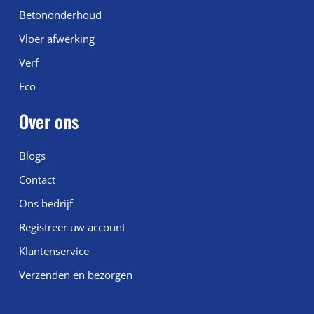
Betononderhoud
Vloer afwerking
Verf
Eco
Over ons
Blogs
Contact
Ons bedrijf
Registreer uw account
Klantenservice
Verzenden en bezorgen