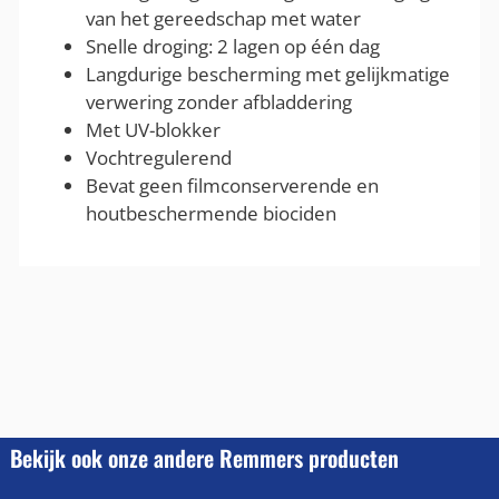
van het gereedschap met water
Snelle droging: 2 lagen op één dag
Langdurige bescherming met gelijkmatige
verwering zonder afbladdering
Met UV-blokker
Vochtregulerend
Bevat geen filmconserverende en
houtbeschermende biociden
Bekijk ook onze andere Remmers producten