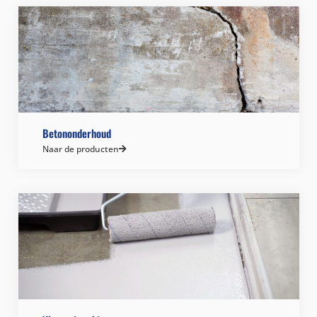
Betononderhoud
Naar de producten