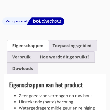
Eigenschappen
Toepassingsgebied
Verbruik
Hoe wordt dit gebruikt?
Dowloads
Eigenschappen van het product
Zeer goed vloeivermogen op ruw hout
Uitstekende (natte) hechting
Watergedragen: milde geur en reiniging