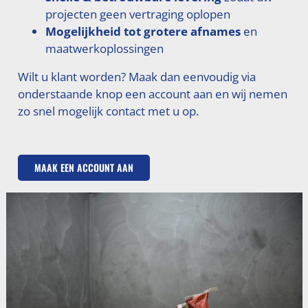
projecten geen vertraging oplopen
Mogelijkheid tot grotere afnames
en
maatwerkoplossingen
Wilt u klant worden? Maak dan eenvoudig via
onderstaande knop een account aan en wij nemen
zo snel mogelijk contact met u op.
MAAK EEN ACCOUNT AAN