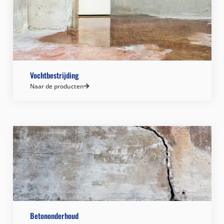
Vochtbestrijding
Naar de producten
Betononderhoud