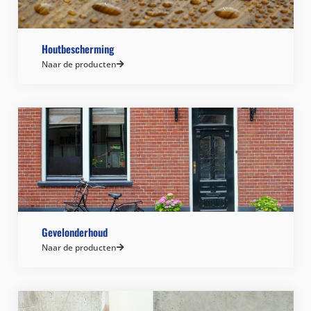
Houtbescherming
Naar de producten
Gevelonderhoud
Naar de producten