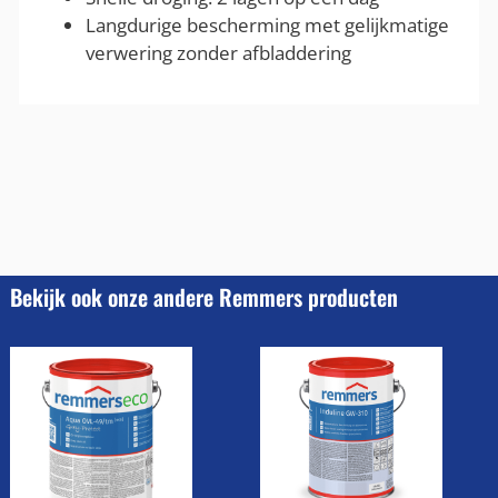
Langdurige bescherming met gelijkmatige
verwering zonder afbladdering
Bekijk ook onze andere Remmers producten