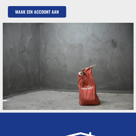
MAAK EEN ACCOUNT AAN