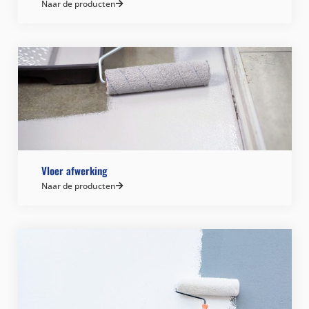
Naar de producten
Vloer afwerking
Naar de producten