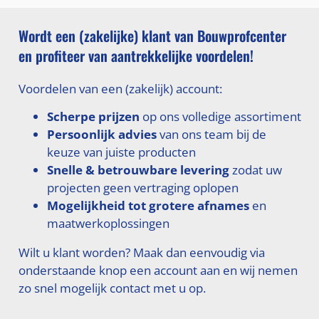
Wordt een (zakelijke) klant van Bouwprofcenter
en profiteer van aantrekkelijke voordelen!
Voordelen van een (zakelijk) account:
Scherpe prijzen
op ons volledige assortiment
Persoonlijk advies
van ons team bij de
keuze van juiste producten
Snelle & betrouwbare levering
zodat uw
projecten geen vertraging oplopen
Mogelijkheid tot grotere afnames
en
maatwerkoplossingen
Wilt u klant worden? Maak dan eenvoudig via
onderstaande knop een account aan en wij nemen
zo snel mogelijk contact met u op.