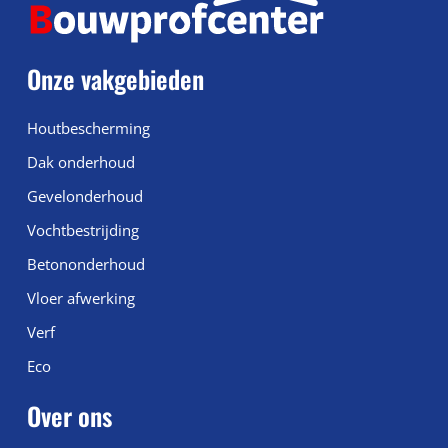
Onze vakgebieden
Houtbescherming
Dak onderhoud
Gevelonderhoud
Vochtbestrijding
Betononderhoud
Vloer afwerking
Verf
Eco
Over ons