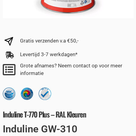
Gratis verzenden v.a €50,-
Levertijd 3-7 werkdagen*
Grote afnames? Neem contact op voor meer
informatie
Induline T-770 Plus – RAL Kleuren
Induline GW-310