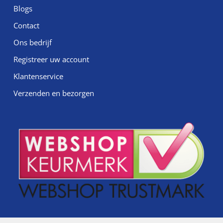
Blogs
Contact
Ons bedrijf
Registreer uw account
Klantenservice
Verzenden en bezorgen