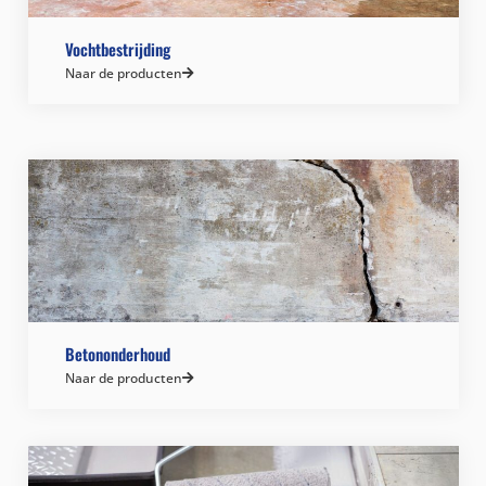
Vochtbestrijding
Naar de producten
Betononderhoud
Naar de producten