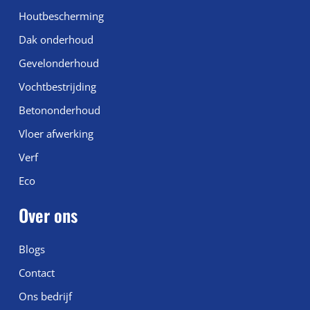
Houtbescherming
Dak onderhoud
Gevelonderhoud
Vochtbestrijding
Betononderhoud
Vloer afwerking
Verf
Eco
Over ons
Blogs
Contact
Ons bedrijf