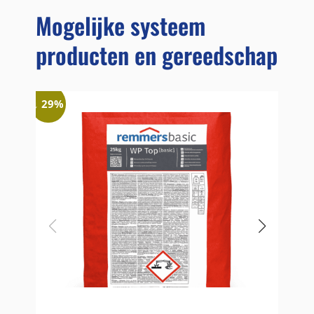
Mogelijke systeem
producten en gereedschap
↓ 29%