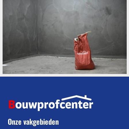
Onze vakgebieden