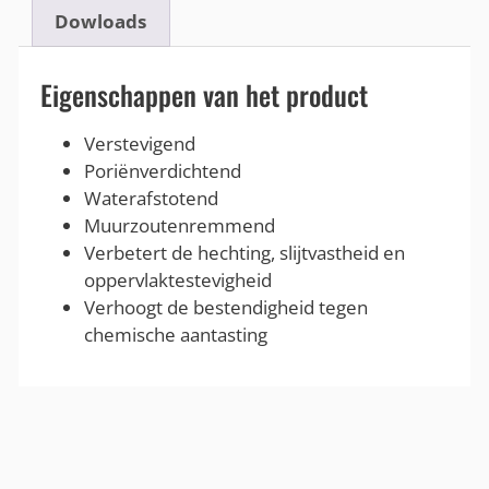
Dowloads
Eigenschappen van het product
Verstevigend
Poriënverdichtend
Waterafstotend
Muurzoutenremmend
Verbetert de hechting, slijtvastheid en
oppervlaktestevigheid
Verhoogt de bestendigheid tegen
chemische aantasting