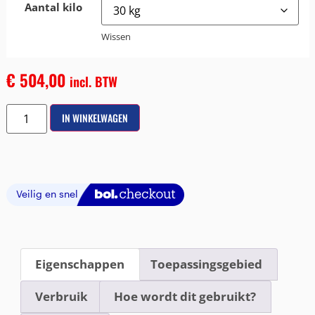
Aantal kilo
Wissen
€
504,00
incl. BTW
IN WINKELWAGEN
Eigenschappen
Toepassingsgebied
Verbruik
Hoe wordt dit gebruikt?