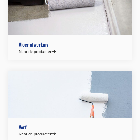
Vloer afwerking
Naar de producten
Verf
Naar de producten