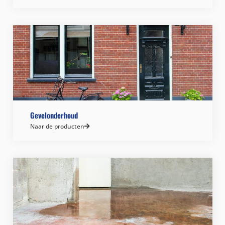
Gevelonderhoud
Naar de producten