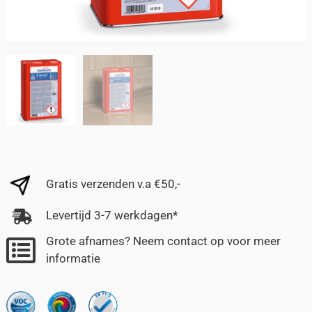
Gratis verzenden v.a €50,-
Levertijd 3-7 werkdagen*
Grote afnames? Neem contact op voor meer
informatie