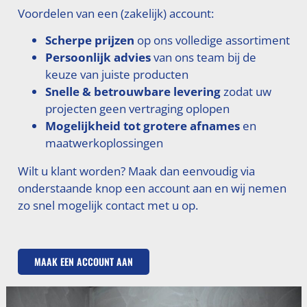
Voordelen van een (zakelijk) account:
Scherpe prijzen
op ons volledige assortiment
Persoonlijk advies
van ons team bij de
keuze van juiste producten
Snelle & betrouwbare levering
zodat uw
projecten geen vertraging oplopen
Mogelijkheid tot grotere afnames
en
maatwerkoplossingen
Wilt u klant worden? Maak dan eenvoudig via
onderstaande knop een account aan en wij nemen
zo snel mogelijk contact met u op.
MAAK EEN ACCOUNT AAN