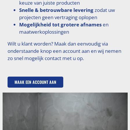
keuze van juiste producten
Snelle & betrouwbare levering
zodat uw
projecten geen vertraging oplopen
Mogelijkheid tot grotere afnames
en
maatwerkoplossingen
Wilt u klant worden? Maak dan eenvoudig via
onderstaande knop een account aan en wij nemen
zo snel mogelijk contact met u op.
MAAK EEN ACCOUNT AAN