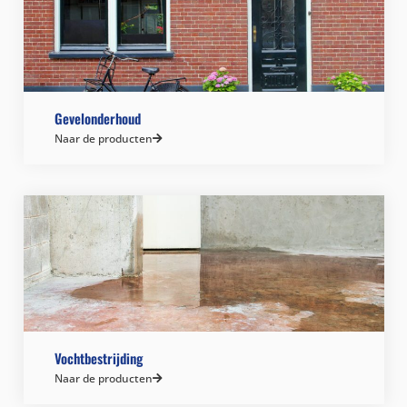
Gevelonderhoud
Naar de producten
Vochtbestrijding
Naar de producten