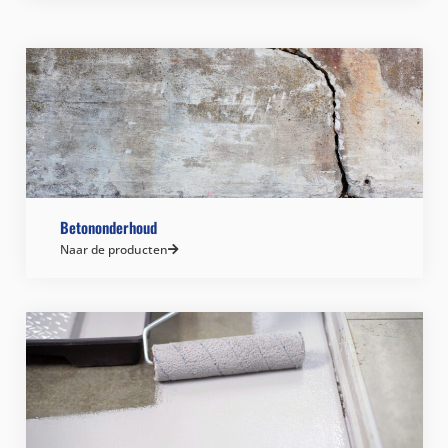
Betononderhoud
Naar de producten