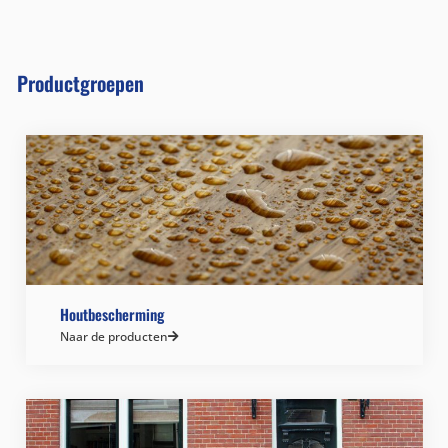
Productgroepen
Houtbescherming
Naar de producten