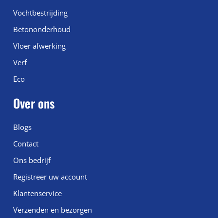
Vochtbestrijding
Betononderhoud
Vloer afwerking
Verf
Eco
Over ons
Blogs
Contact
Ons bedrijf
Registreer uw account
Klantenservice
Verzenden en bezorgen