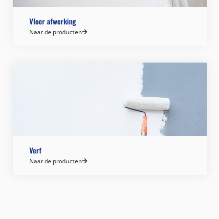
Vloer afwerking
Naar de producten
Verf
Naar de producten