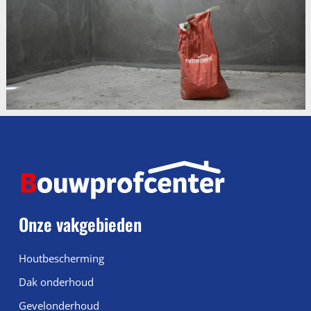
Onze vakgebieden
Houtbescherming
Dak onderhoud
Gevelonderhoud