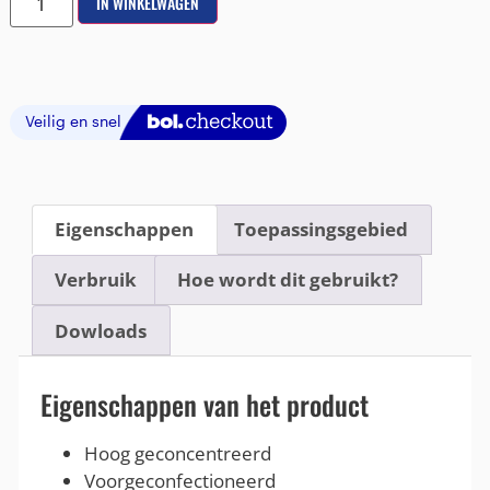
IN WINKELWAGEN
Eigenschappen
Toepassingsgebied
Verbruik
Hoe wordt dit gebruikt?
Dowloads
Eigenschappen van het product
Hoog geconcentreerd
Voorgeconfectioneerd