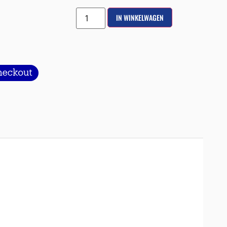
IN WINKELWAGEN