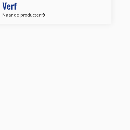
Verf
Naar de producten