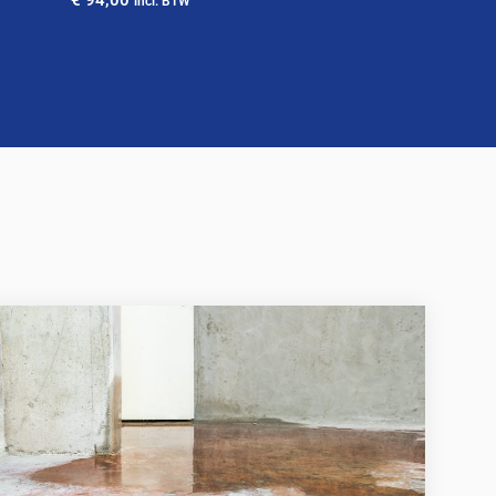
incl. BTW