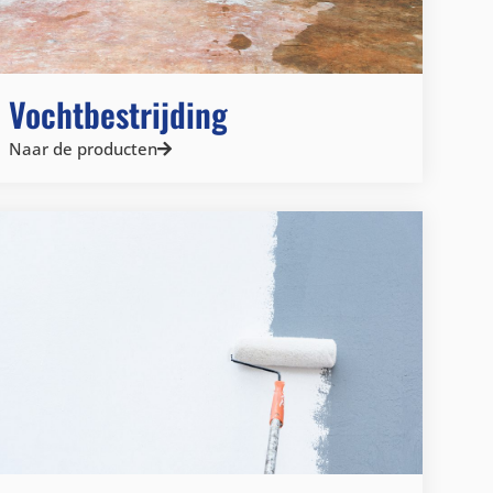
Vochtbestrijding
Naar de producten