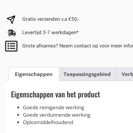
Gratis verzenden v.a €50,-
Levertijd 3-7 werkdagen*
Grote afnames? Neem contact op voor meer info
Eigenschappen
Toepassingsgebied
Verb
Eigenschappen van het product
Goede reinigende werking
Goede verdunnende werking
Oplosmiddelhoudend