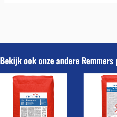
Bekijk ook onze andere Remmers 