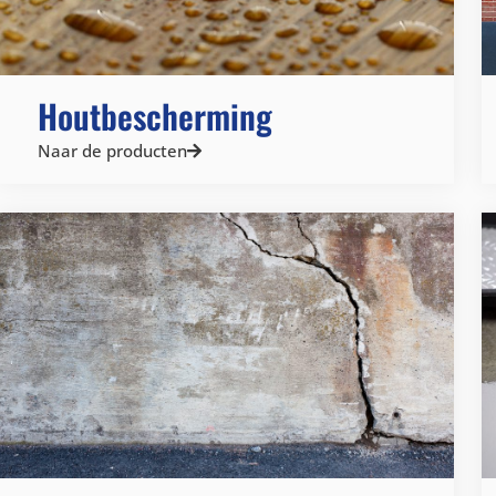
Houtbescherming
Naar de producten