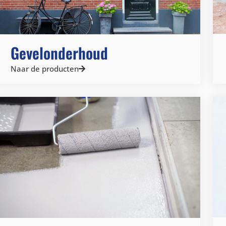
Gevelonderhoud
Naar de producten