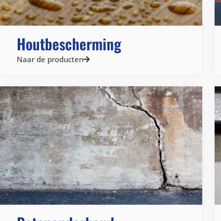
Houtbescherming
Naar de producten