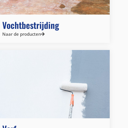
Vochtbestrijding
Naar de producten