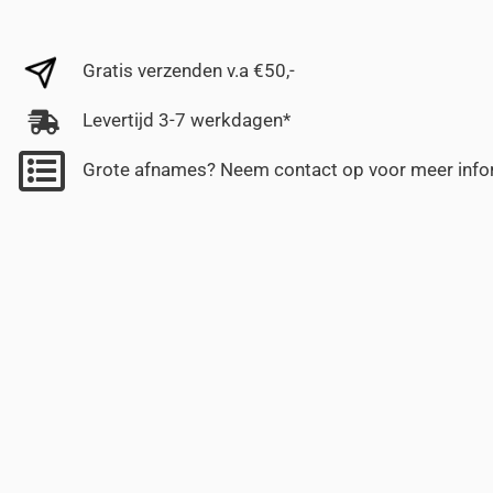
Gratis verzenden v.a €50,-
Levertijd 3-7 werkdagen*
Grote afnames? Neem contact op voor meer info