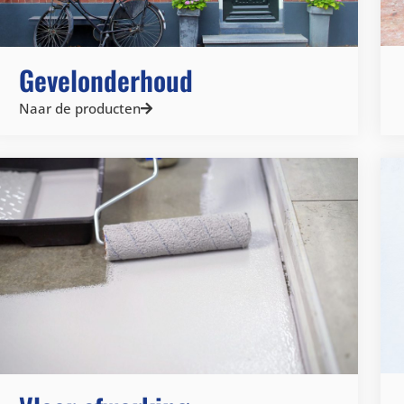
Gevelonderhoud
Naar de producten