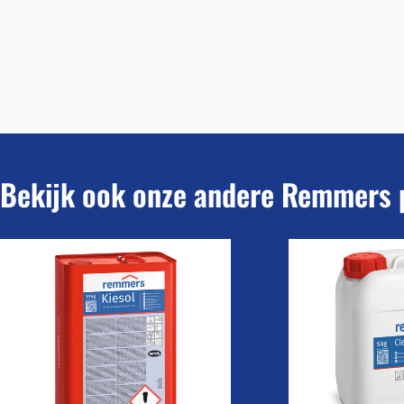
Bekijk ook onze andere Remmers 