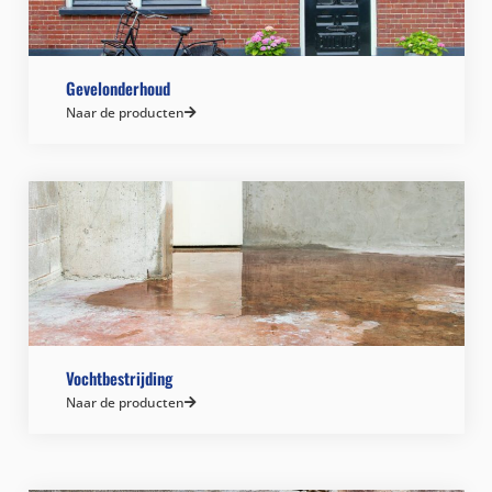
Gevelonderhoud
Naar de producten
Vochtbestrijding
Naar de producten