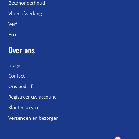
Betononderhoud
Vloer afwerking
Verf
Eco
Over ons
Blogs
Contact
Ons bedrijf
Registreer uw account
Klantenservice
Verzenden en bezorgen