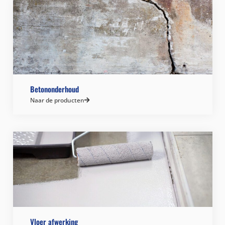
Betononderhoud
Naar de producten
Vloer afwerking