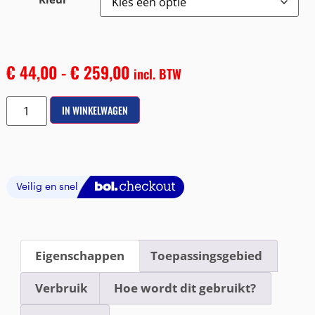
€
44,00
-
€
259,00
incl. BTW
IN WINKELWAGEN
Eigenschappen
Toepassingsgebied
Verbruik
Hoe wordt dit gebruikt?