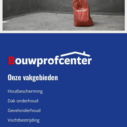
Onze vakgebieden
Houtbescherming
Dak onderhoud
Gevelonderhoud
Vochtbestrijding