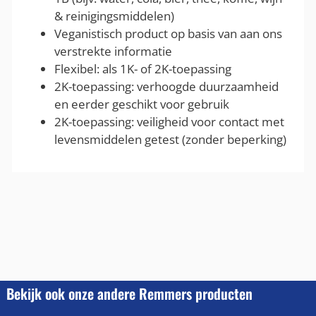
& reinigingsmiddelen)
Veganistisch product op basis van aan ons
verstrekte informatie
Flexibel: als 1K- of 2K-toepassing
2K-toepassing: verhoogde duurzaamheid
en eerder geschikt voor gebruik
2K-toepassing: veiligheid voor contact met
levensmiddelen getest (zonder beperking)
Bekijk ook onze andere Remmers producten