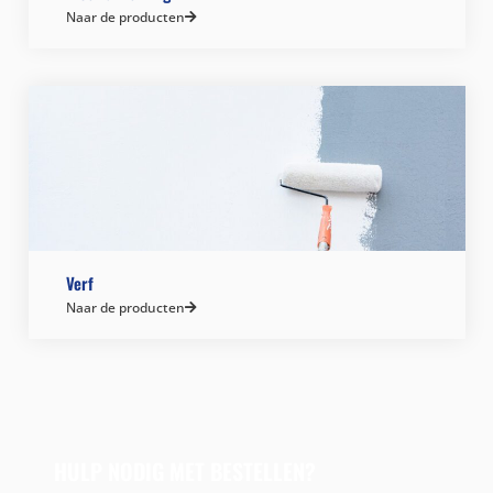
Naar de producten
Verf
Naar de producten
HULP NODIG MET BESTELLEN?