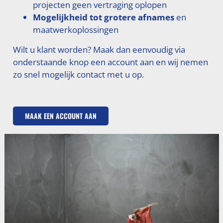
projecten geen vertraging oplopen
Mogelijkheid tot grotere afnames
en
maatwerkoplossingen
Wilt u klant worden? Maak dan eenvoudig via
onderstaande knop een account aan en wij nemen
zo snel mogelijk contact met u op.
MAAK EEN ACCOUNT AAN