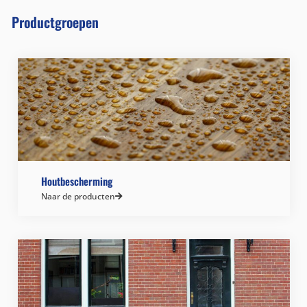
Productgroepen
Houtbescherming
Naar de producten