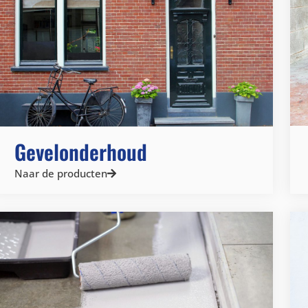
Gevelonderhoud
Naar de producten