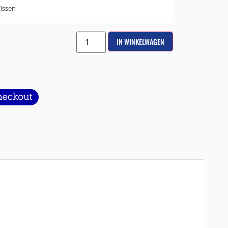
issen
IN WINKELWAGEN