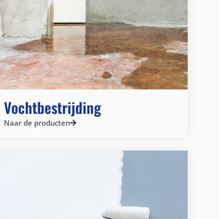
Vochtbestrijding
Naar de producten