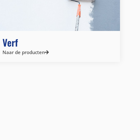
Verf
Naar de producten