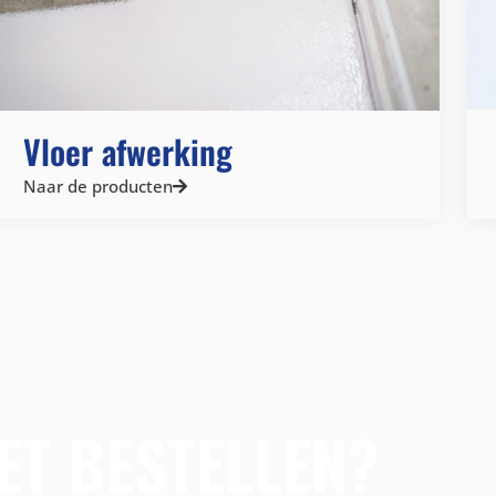
Vloer afwerking
Naar de producten
ET BESTELLEN?