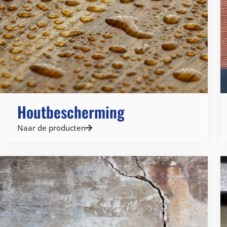
Houtbescherming
Naar de producten