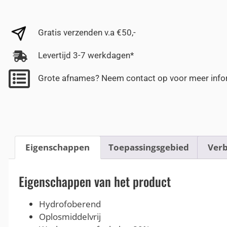
Gratis verzenden v.a €50,-
Levertijd 3-7 werkdagen*
Grote afnames? Neem contact op voor meer info
Eigenschappen
Toepassingsgebied
Verb
Eigenschappen van het product
Hydrofoberend
Oplosmiddelvrij