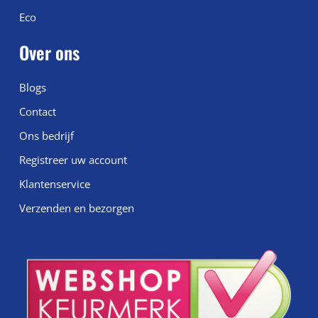
Eco
Over ons
Blogs
Contact
Ons bedrijf
Registreer uw account
Klantenservice
Verzenden en bezorgen