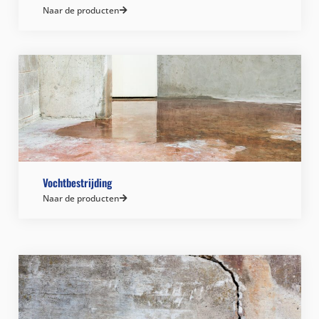
Naar de producten
Vochtbestrijding
Naar de producten