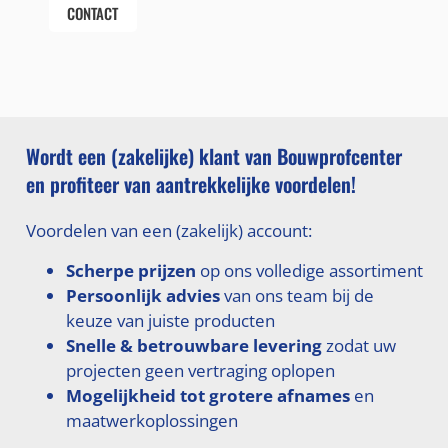
CONTACT
Wordt een (zakelijke) klant van Bouwprofcenter
en profiteer van aantrekkelijke voordelen!
Voordelen van een (zakelijk) account:
Scherpe prijzen
op ons volledige assortiment
Persoonlijk advies
van ons team bij de
keuze van juiste producten
Snelle & betrouwbare levering
zodat uw
projecten geen vertraging oplopen
Mogelijkheid tot grotere afnames
en
maatwerkoplossingen