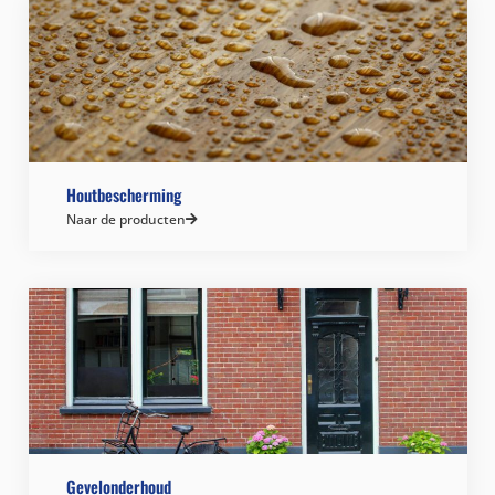
Houtbescherming
Naar de producten
Gevelonderhoud