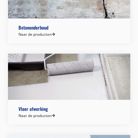
Betononderhoud
Naar de producten
Vloer afwerking
Naar de producten