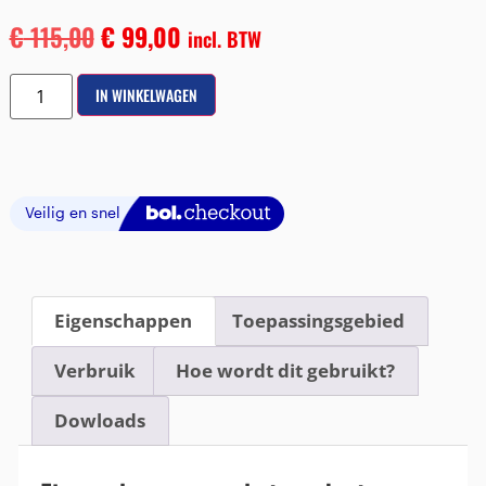
€
115,00
€
99,00
incl. BTW
IN WINKELWAGEN
Eigenschappen
Toepassingsgebied
Verbruik
Hoe wordt dit gebruikt?
Dowloads