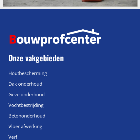
Onze vakgebieden
Houtbescherming
Dak onderhoud
Gevelonderhoud
Vochtbestrijding
Betononderhoud
Vloer afwerking
Verf