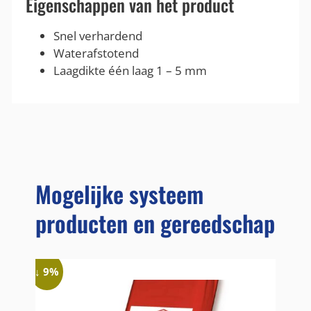
Eigenschappen van het product
Snel verhardend
Waterafstotend
Laagdikte één laag 1 – 5 mm
Mogelijke systeem
producten en gereedschap
↓ 9%
↓ 14