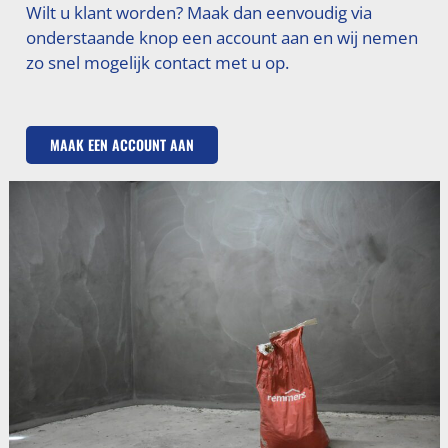
Wilt u klant worden? Maak dan eenvoudig via
onderstaande knop een account aan en wij nemen
zo snel mogelijk contact met u op.
MAAK EEN ACCOUNT AAN