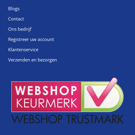
Blogs
Contact
Ons bedrijf
Registreer uw account
Klantenservice
Verzenden en bezorgen