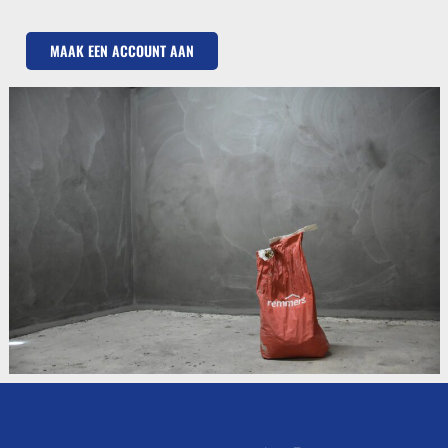
MAAK EEN ACCOUNT AAN