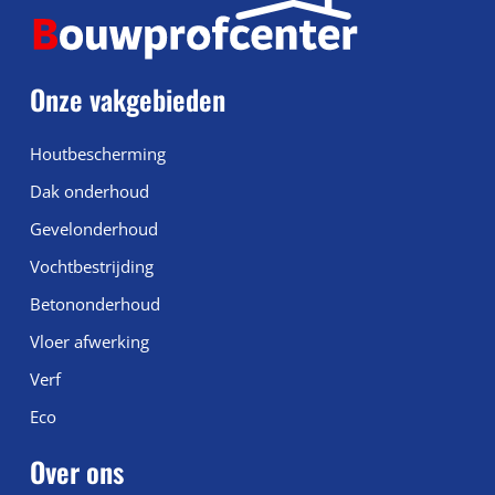
Onze vakgebieden
Houtbescherming
Dak onderhoud
Gevelonderhoud
Vochtbestrijding
Betononderhoud
Vloer afwerking
Verf
Eco
Over ons