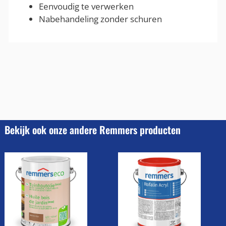
Eenvoudig te verwerken
Nabehandeling zonder schuren
Bekijk ook onze andere Remmers producten