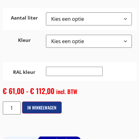
Aantal liter
Kleur
RAL kleur
€
61,00
-
€
112,00
incl. BTW
IN WINKELWAGEN