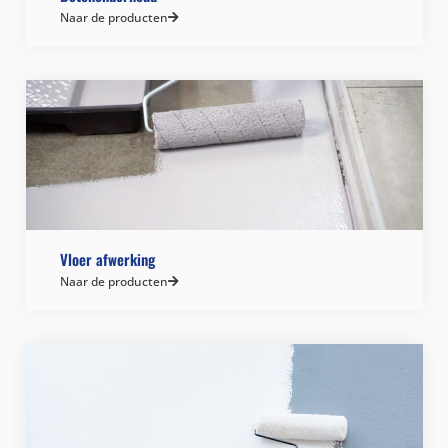
Naar de producten
Vloer afwerking
Naar de producten