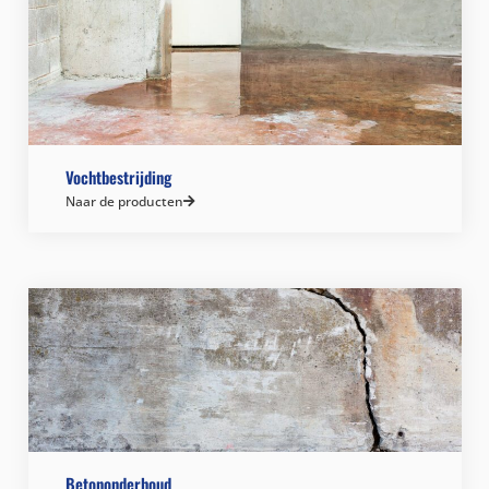
Vochtbestrijding
Naar de producten
Betononderhoud