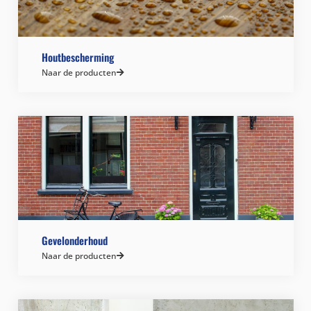
Houtbescherming
Naar de producten
Gevelonderhoud
Naar de producten