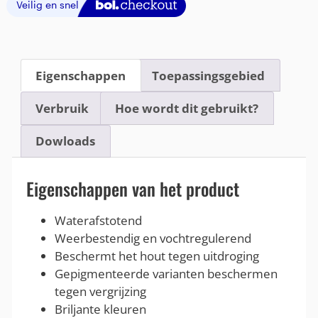
Eigenschappen
Toepassingsgebied
Verbruik
Hoe wordt dit gebruikt?
Dowloads
Eigenschappen van het product
Waterafstotend
Weerbestendig en vochtregulerend
Beschermt het hout tegen uitdroging
Gepigmenteerde varianten beschermen
tegen vergrijzing
Briljante kleuren