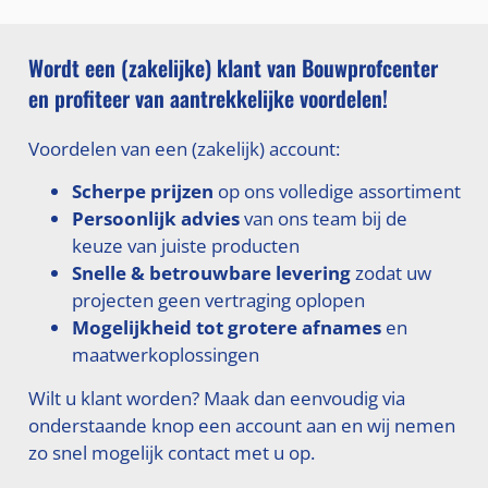
Wordt een (zakelijke) klant van Bouwprofcenter
en profiteer van aantrekkelijke voordelen!
Voordelen van een (zakelijk) account:
Scherpe prijzen
op ons volledige assortiment
Persoonlijk advies
van ons team bij de
keuze van juiste producten
Snelle & betrouwbare levering
zodat uw
projecten geen vertraging oplopen
Mogelijkheid tot grotere afnames
en
maatwerkoplossingen
Wilt u klant worden? Maak dan eenvoudig via
onderstaande knop een account aan en wij nemen
zo snel mogelijk contact met u op.