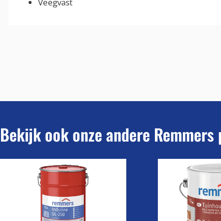
Veegvast
Bekijk ook onze andere Remmers 