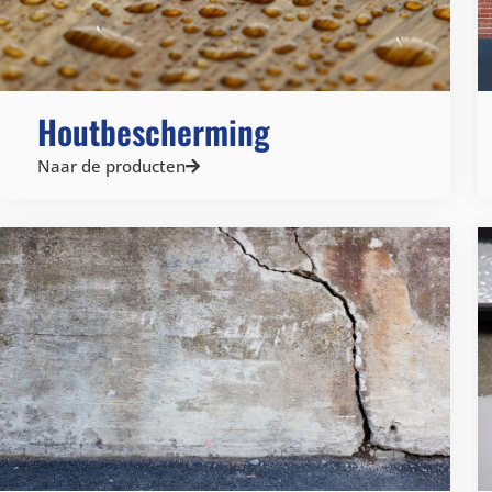
Houtbescherming
Naar de producten