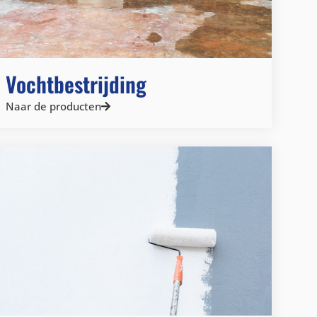
Vochtbestrijding
Naar de producten