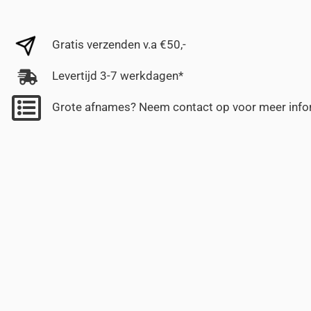
Gratis verzenden v.a €50,-
Levertijd 3-7 werkdagen*
Grote afnames? Neem contact op voor meer info