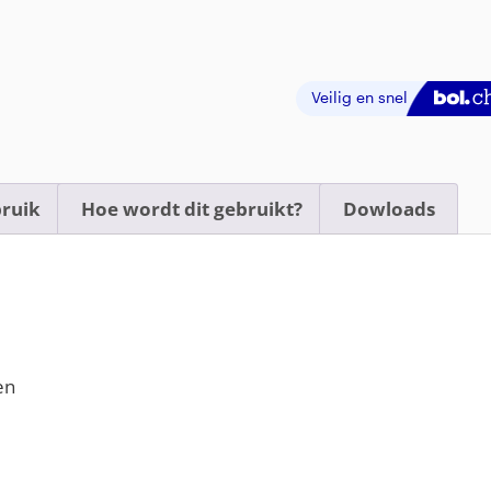
ruik
Hoe wordt dit gebruikt?
Dowloads
en