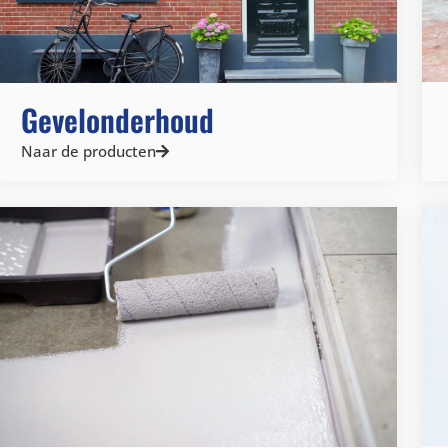
Gevelonderhoud
Naar de producten