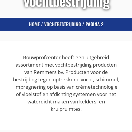
Vochtbestrijding
HOME
/
VOCHTBESTRIJDING
/ PAGINA 2
Bouwprofcenter heeft een uitgebreid
assortiment met vochtbestrijding producten
van Remmers bv. Producten voor de
bestrijding tegen optrekkend vocht, schimmel,
impregnering op basis van crèmetechnologie
of vloeistof en afdichting systemen voor het
waterdicht maken van kelders- en
kruipruimtes.