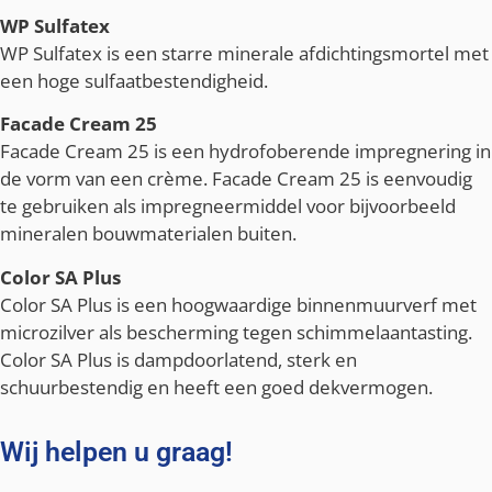
WP Sulfatex
WP Sulfatex is een starre minerale afdichtingsmortel met
een hoge sulfaatbestendigheid.
Facade Cream 25
Facade Cream 25 is een hydrofoberende impregnering in
de vorm van een crème. Facade Cream 25 is eenvoudig
te gebruiken als impregneermiddel voor bijvoorbeeld
mineralen bouwmaterialen buiten.
Color SA Plus
Color SA Plus is een hoogwaardige binnenmuurverf met
microzilver als bescherming tegen schimmelaantasting.
Color SA Plus is dampdoorlatend, sterk en
schuurbestendig en heeft een goed dekvermogen.
Wij helpen u graag!