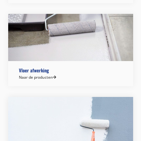
Vloer afwerking
Naar de producten