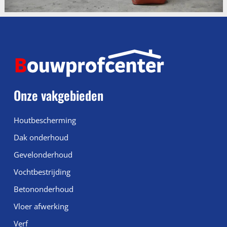
Onze vakgebieden
Houtbescherming
Dak onderhoud
Gevelonderhoud
Vochtbestrijding
Betononderhoud
Vloer afwerking
Verf