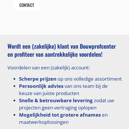
CONTACT
Wordt een (zakelijke) klant van Bouwprofcenter
en profiteer van aantrekkelijke voordelen!
Voordelen van een (zakelijk) account:
Scherpe prijzen
op ons volledige assortiment
Persoonlijk advies
van ons team bij de
keuze van juiste producten
Snelle & betrouwbare levering
zodat uw
projecten geen vertraging oplopen
Mogelijkheid tot grotere afnames
en
maatwerkoplossingen