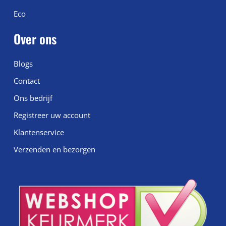
Eco
Over ons
Blogs
Contact
Ons bedrijf
Registreer uw account
Klantenservice
Verzenden en bezorgen