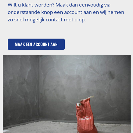
Wilt u klant worden? Maak dan eenvoudig via
onderstaande knop een account aan en wij nemen
zo snel mogelijk contact met u op.
MAAK EEN ACCOUNT AAN