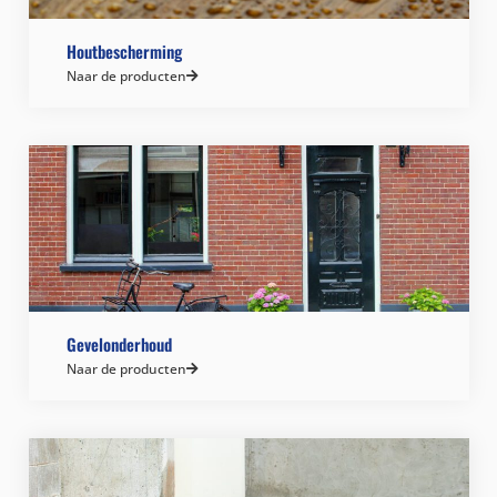
Houtbescherming
Naar de producten
Gevelonderhoud
Naar de producten