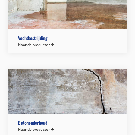
Vochtbestrijding
Naar de producten
Betononderhoud
Naar de producten