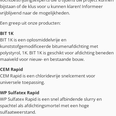
bijstaan of de klus voor u kunnen klaren! Informeer
vrijblijvend naar de mogelijkheden.
Een greep uit onze producten:
BIT 1K
BIT 1K is een oplosmiddelvrije en
kunststofgemodificeerde bitumenafdichting met
polystyrol, 1K. BIT 1K is geschikt voor afdichting beneden
maaiveld voor nieuw- en bestaande bouw.
CEM Rapid
CEM Rapid is een chloridevrije snelcement voor
universele toepassing.
WP Sulfatex Rapid
WP Sulfatex Rapid is een snel afbindende slurry en
spachtel als afdichtingsmortel met een hoge
sulfaatweerstand.