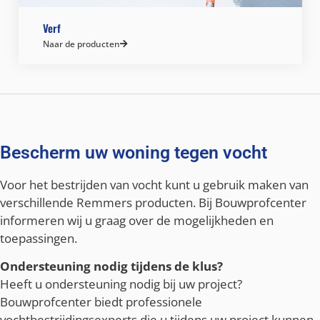
Verf
Naar de producten
Bescherm uw woning tegen vocht
Voor het bestrijden van vocht kunt u gebruik maken van
verschillende Remmers producten. Bij Bouwprofcenter
informeren wij u graag over de mogelijkheden en
toepassingen.
Ondersteuning nodig tijdens de klus?
Heeft u ondersteuning nodig bij uw project?
Bouwprofcenter biedt professionele
vochtbestrijdingsexperts die u tijdens uw project kunnen