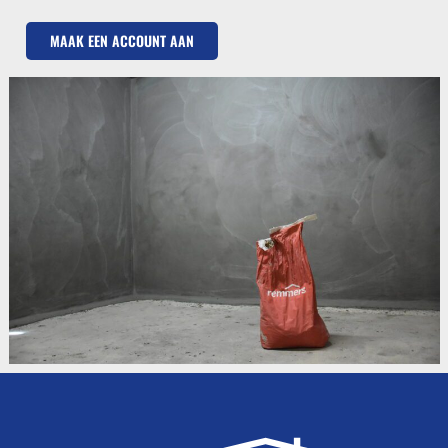
MAAK EEN ACCOUNT AAN