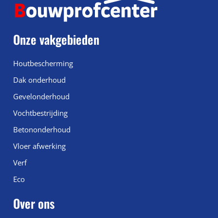
Onze vakgebieden
Houtbescherming
Dak onderhoud
Gevelonderhoud
Vochtbestrijding
Betononderhoud
Vloer afwerking
Verf
Eco
Over ons