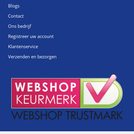
Blogs
Contact
Ons bedrijf
Registreer uw account
Klantenservice
Verzenden en bezorgen