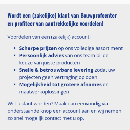
Wordt een (zakelijke) klant van Bouwprofcenter
en profiteer van aantrekkelijke voordelen!
Voordelen van een (zakelijk) account:
Scherpe prijzen
op ons volledige assortiment
Persoonlijk advies
van ons team bij de
keuze van juiste producten
Snelle & betrouwbare levering
zodat uw
projecten geen vertraging oplopen
Mogelijkheid tot grotere afnames
en
maatwerkoplossingen
Wilt u klant worden? Maak dan eenvoudig via
onderstaande knop een account aan en wij nemen
zo snel mogelijk contact met u op.