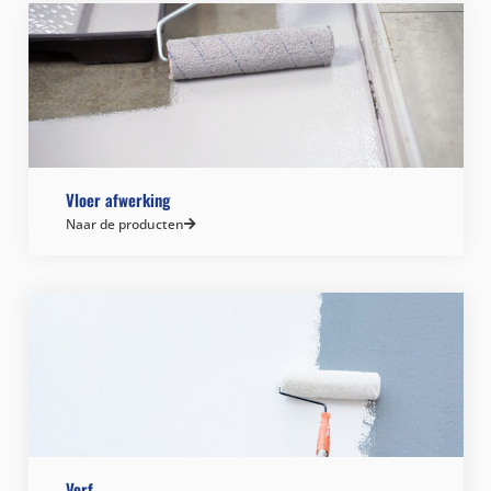
Vloer afwerking
Naar de producten
Verf