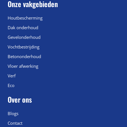
Onze vakgebieden
Houtbescherming
Dak onderhoud
Gevelonderhoud
Vochtbestrijding
Betononderhoud
Vloer afwerking
Verf
Eco
Over ons
Blogs
Contact