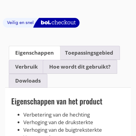
Eigenschappen
Toepassingsgebied
Verbruik
Hoe wordt dit gebruikt?
Dowloads
Eigenschappen van het product
Verbetering van de hechting
Verhoging van de druksterkte
Verhoging van de buigtreksterkte