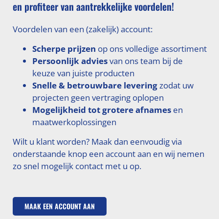
en profiteer van aantrekkelijke voordelen!
Voordelen van een (zakelijk) account:
Scherpe prijzen
op ons volledige assortiment
Persoonlijk advies
van ons team bij de
keuze van juiste producten
Snelle & betrouwbare levering
zodat uw
projecten geen vertraging oplopen
Mogelijkheid tot grotere afnames
en
maatwerkoplossingen
Wilt u klant worden? Maak dan eenvoudig via
onderstaande knop een account aan en wij nemen
zo snel mogelijk contact met u op.
MAAK EEN ACCOUNT AAN