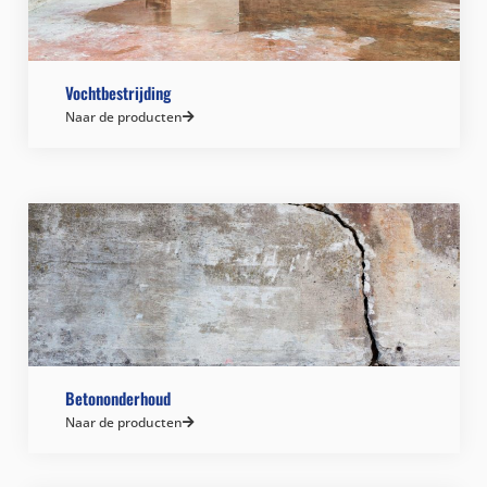
Vochtbestrijding
Naar de producten
Betononderhoud
Naar de producten