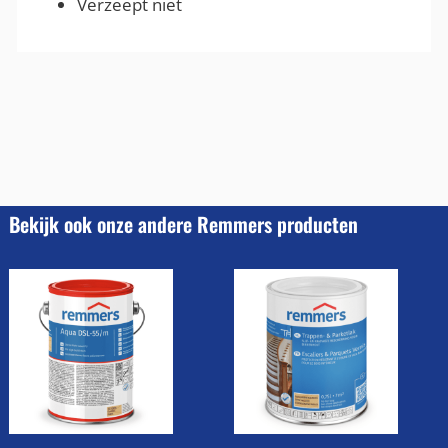
Verzeept niet
Bekijk ook onze andere Remmers producten