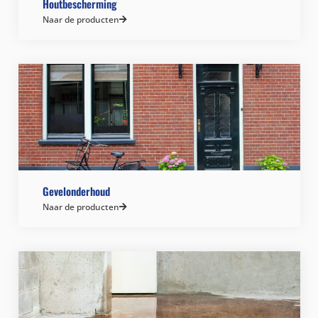
Houtbescherming
Naar de producten
Gevelonderhoud
Naar de producten