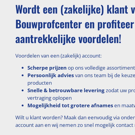
Wordt een (zakelijke) klant 
Bouwprofcenter en profiteer
aantrekkelijke voordelen!
Voordelen van een (zakelijk) account:
Scherpe prijzen
op ons volledige assortiment
Persoonlijk advies
van ons team bij de keuze
producten
Snelle & betrouwbare levering
zodat uw pr
vertraging oplopen
Mogelijkheid tot grotere afnames
en maatw
Wilt u klant worden? Maak dan eenvoudig via onde
account aan en wij nemen zo snel mogelijk contact