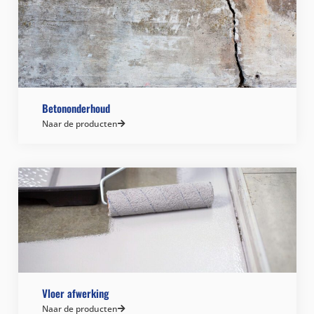
Betononderhoud
Naar de producten
Vloer afwerking
Naar de producten