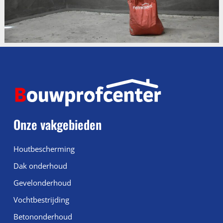
Onze vakgebieden
Houtbescherming
Dak onderhoud
Gevelonderhoud
Vochtbestrijding
Betononderhoud