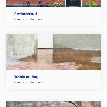
Gevelonderhoud
Naar de producten
Vochtbestrijding
Naar de producten