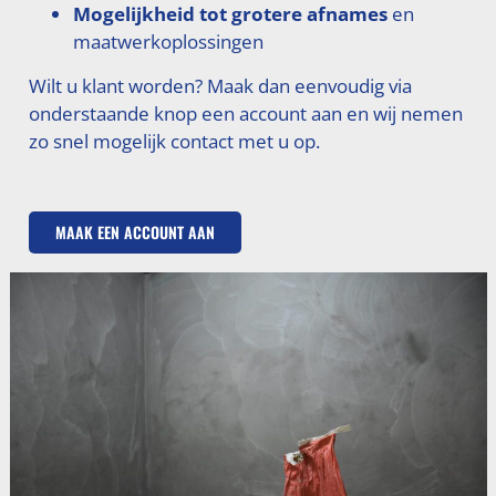
Mogelijkheid tot grotere afnames
en
maatwerkoplossingen
Wilt u klant worden? Maak dan eenvoudig via
onderstaande knop een account aan en wij nemen
zo snel mogelijk contact met u op.
MAAK EEN ACCOUNT AAN