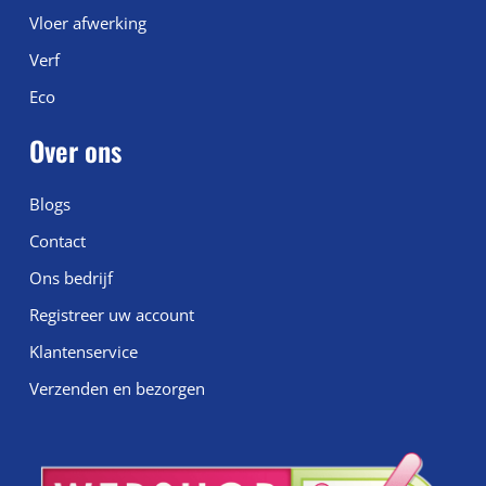
Vloer afwerking
Verf
Eco
Over ons
Blogs
Contact
Ons bedrijf
Registreer uw account
Klantenservice
Verzenden en bezorgen