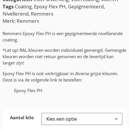
Tags
Coating
,
Epoxy Flex PH
,
Gepigmenteerd
,
Nivellerend
,
Remmers
Merk:
Remmers
Remmers Epoxy Flex PH is een gepigmenteerde nivellerende
coating.
*Let op! RAL-kleuren worden individueel gemengd. Gemengde
kleuren worden niet retour genomen en de levertijd kan
langer zijn!
Epoxy Flex PH is ook verkrijgbaar in diverse grijze kleuren.
Deze is via de volgende link te bestellen:
Epoxy Flex PH
Aantal kilo