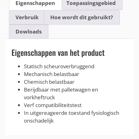
Eigenschappen
Toepassingsgebied
Verbruik
Hoe wordt dit gebruikt?
Dowloads
Eigenschappen van het product
Statisch scheuroverbruggend
Mechanisch belastbaar
Chemisch belastbaar
Berijdbaar met palletwagen en
vorkheftruck
Verf compatibiliteitstest
In uitgereageerde toestand fysiologisch
onschadelijk