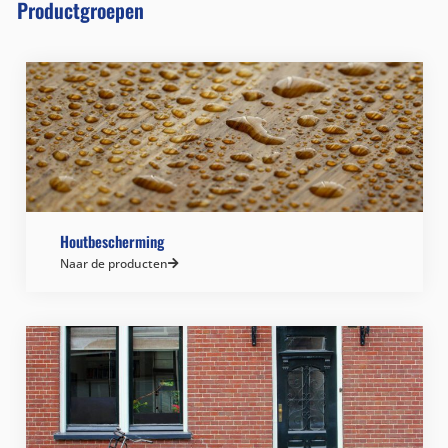
Productgroepen
Houtbescherming
Naar de producten