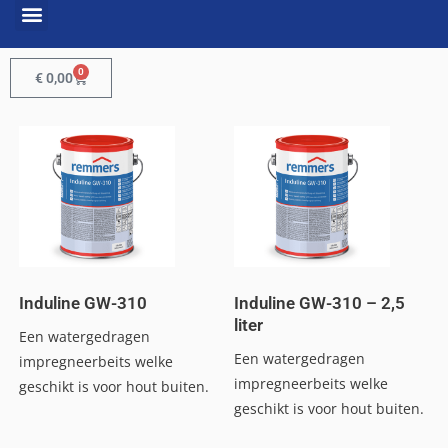
0
€
0,00
Induline GW-310
Induline GW-310 – 2,5
liter
Een watergedragen
Een watergedragen
impregneerbeits welke
impregneerbeits welke
geschikt is voor hout buiten.
geschikt is voor hout buiten.