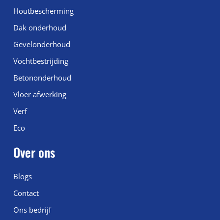
Houtbescherming
Dak onderhoud
Gevelonderhoud
Vochtbestrijding
Betononderhoud
Vloer afwerking
Verf
Eco
Over ons
Blogs
Contact
Ons bedrijf