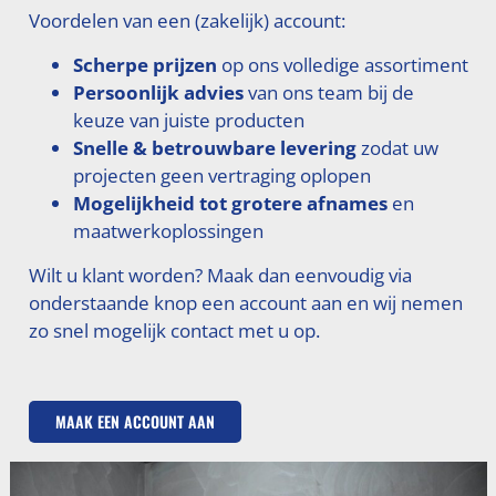
Voordelen van een (zakelijk) account:
Scherpe prijzen
op ons volledige assortiment
Persoonlijk advies
van ons team bij de
keuze van juiste producten
Snelle & betrouwbare levering
zodat uw
projecten geen vertraging oplopen
Mogelijkheid tot grotere afnames
en
maatwerkoplossingen
Wilt u klant worden? Maak dan eenvoudig via
onderstaande knop een account aan en wij nemen
zo snel mogelijk contact met u op.
MAAK EEN ACCOUNT AAN