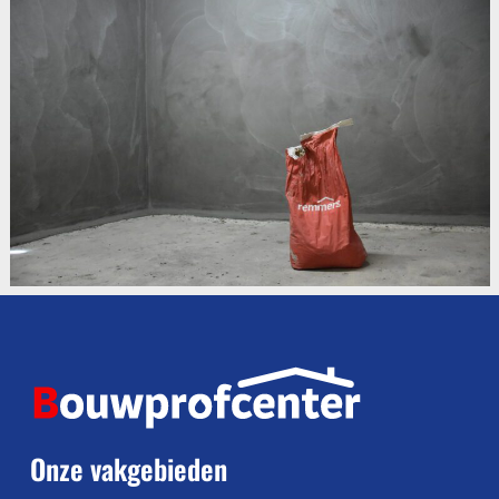
Onze vakgebieden