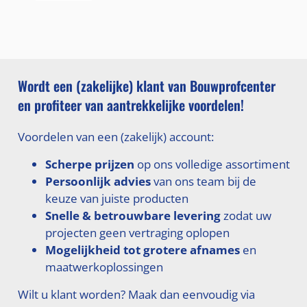
Wordt een (zakelijke) klant van Bouwprofcenter
en profiteer van aantrekkelijke voordelen!
Voordelen van een (zakelijk) account:
Scherpe prijzen
op ons volledige assortiment
Persoonlijk advies
van ons team bij de
keuze van juiste producten
Snelle & betrouwbare levering
zodat uw
projecten geen vertraging oplopen
Mogelijkheid tot grotere afnames
en
maatwerkoplossingen
Wilt u klant worden? Maak dan eenvoudig via