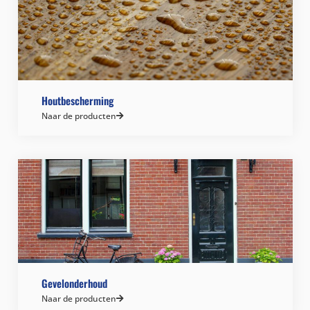
Houtbescherming
Naar de producten
Gevelonderhoud
Naar de producten