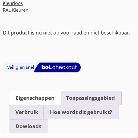
Kleurloos
RAL Kleuren
Dit product is nu niet op voorraad en niet beschikbaar.
Eigenschappen
Toepassingsgebied
Verbruik
Hoe wordt dit gebruikt?
Dowloads