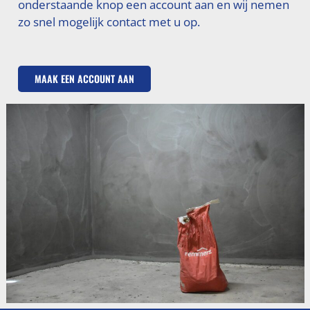
onderstaande knop een account aan en wij nemen
zo snel mogelijk contact met u op.
MAAK EEN ACCOUNT AAN