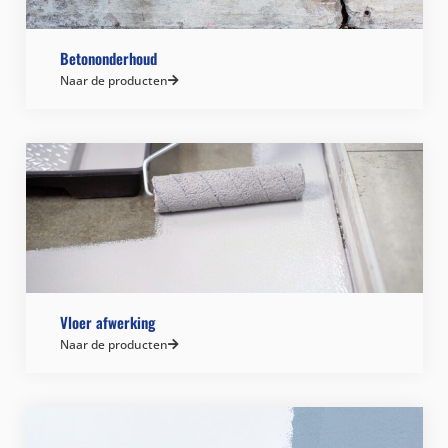
Betononderhoud
Naar de producten
Vloer afwerking
Naar de producten