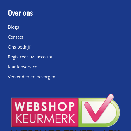
Over ons
Blogs
Contact
Ons bedrijf
Registreer uw account
Klantenservice
Verzenden en bezorgen