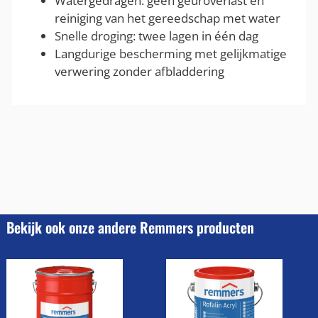
Watergedragen: geen geuroverlast en
reiniging van het gereedschap met water
Snelle droging: twee lagen in één dag
Langdurige bescherming met gelijkmatige
verwering zonder afbladdering
Bekijk ook onze andere Remmers producten