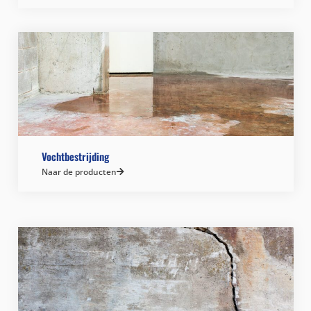
Vochtbestrijding
Naar de producten