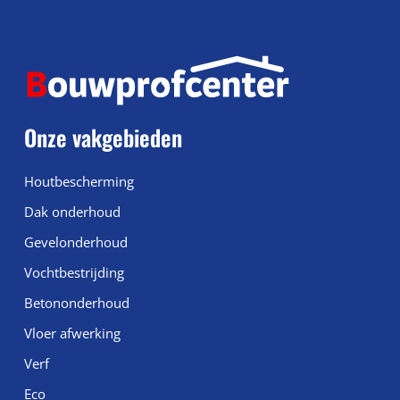
Onze vakgebieden
Houtbescherming
Dak onderhoud
Gevelonderhoud
Vochtbestrijding
Betononderhoud
Vloer afwerking
Verf
Eco