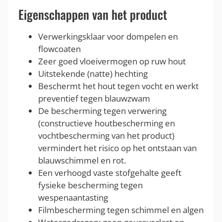
Eigenschappen van het product
Verwerkingsklaar voor dompelen en
flowcoaten
Zeer goed vloeivermogen op ruw hout
Uitstekende (natte) hechting
Beschermt het hout tegen vocht en werkt
preventief tegen blauwzwam
De bescherming tegen verwering
(constructieve houtbescherming en
vochtbescherming van het product)
vermindert het risico op het ontstaan van
blauwschimmel en rot.
Een verhoogd vaste stofgehalte geeft
fysieke bescherming tegen
wespenaantasting
Filmbescherming tegen schimmel en algen